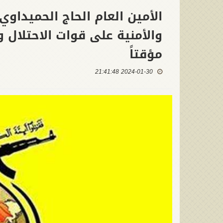
الأمين العام الحاج الحميداوي
والأمنية على قوات الاحتلال 
مؤقتاً
2024-01-30 21:41:48