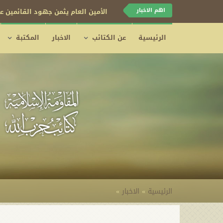
اهم الاخبار
الأمين العام يثمن جهود القائمين عل
الرئيسية
عن الكتائب
الاخبار
المكتبة
الرئيسية
»
الاخبار
»