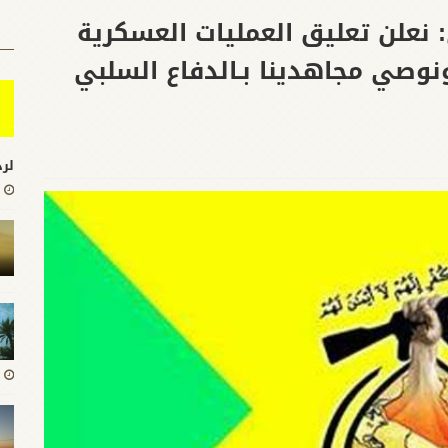
: نعلن تعليق العمليات العسكرية
ونوصي مجاهدينا بـالدفاع السلبي
لرد