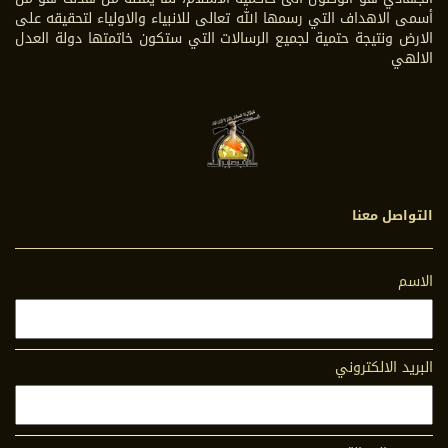
أسمى الاهداف التي رسمها الله تعالى للانبياء والاولياء لتحقيقه على
الارض ونتيجة حتمية لجميع الرسالات التي ستكون خاتمتها دولة العدل
الالهي
التواصل معنا
الاسم
البريد الالكتروني