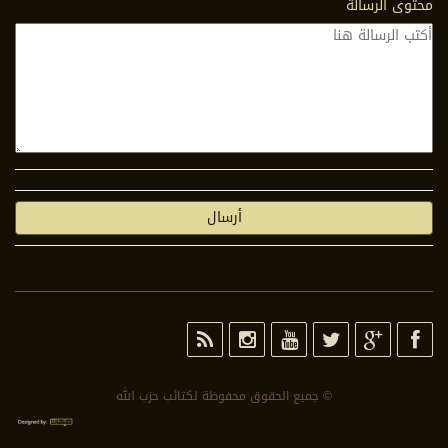
محتوى الرسالة
© جمیع الحقوق محفوظة لكتائب حزب الله