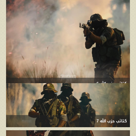
كتائب حزب الله 6
كتائب حزب الله 7