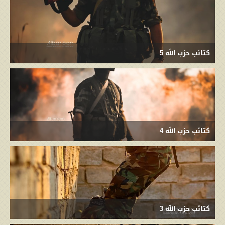
كتائب حزب الله 5
كتائب حزب الله 4
كتائب حزب الله 3