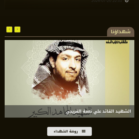
19:42 2026-07-20
شهداؤنا
الشهيد القائد علي نعمة الفريجي
ا
روضة الشهداء