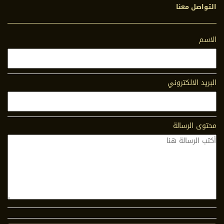
التواصل معنا
الاسم
البريد الالكتروني
محتوى الرسالة