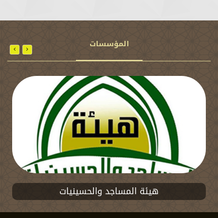
المؤسسات
هيئة المساجد والحسينيات