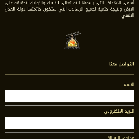
أسمى الاهداف التي رسمها الله تعالى للانبياء والاولياء لتحقيقه على
الارض ونتيجة حتمية لجميع الرسالات التي ستكون خاتمتها دولة العدل
الالهي
التواصل معنا
الاسم
البريد الالكتروني
محتوى الرسالة