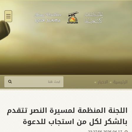
القائ
الرئيسية
»
الاخبار
»
اللجنة المنظمة لمسيرة النصر تتقدم
بالشكر لكل من استجاب للدعوة