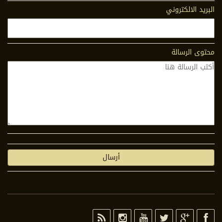
البريد الالكتروني
محتوى الرسالة