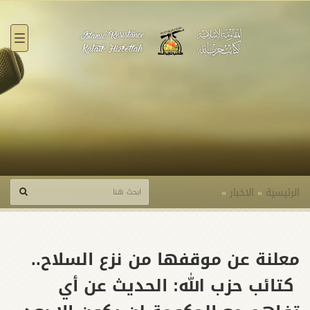
القائ
الرئيسية
»
الاخبار
»
معلنة عن موقفها من نزع السلاح..
كتائب حزب الله: الحديث عن أي