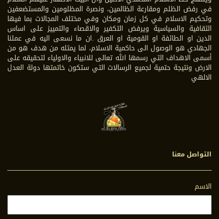
في رفض الظلم ومقارعة الظالمين، ونصرة المظلومين والمستضعفين
وتحكيم الاسلام في كل زمان ومكان وفي مختلف المجالات بما فيها
الثقافية والسياسية ويرفض التكفير والاقصاء والتمييز على اساس
الدين او الطائفة او القومية او العرق .ان ما نسعى اليه في عملنا
الجهادي هو الوصول الى حاكمية الاسلام، لما يمثله من هدف هو من
أسمى الاهداف التي رسمها الله تعالى للانبياء والاولياء لتحقيقه على
الارض ونتيجة حتمية لجميع الرسالات التي ستكون خاتمتها دولة العدل
الالهي
التواصل معنا
الاسم