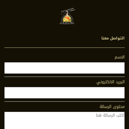
التواصل معنا
الاسم
البريد الالكتروني
محتوى الرسالة