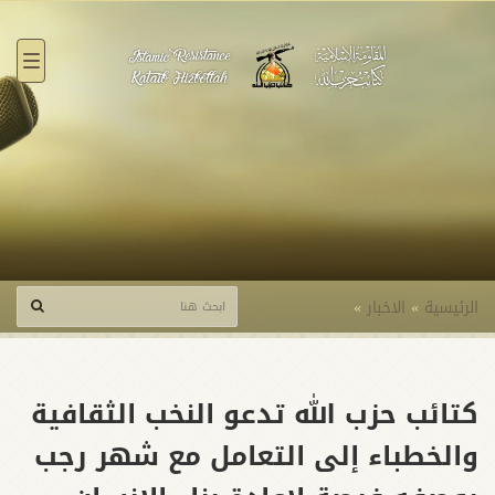
القائ
الرئيسية
»
الاخبار
»
كتائب حزب الله تدعو النخب الثقافية
والخطباء إلى التعامل مع شهر رجب