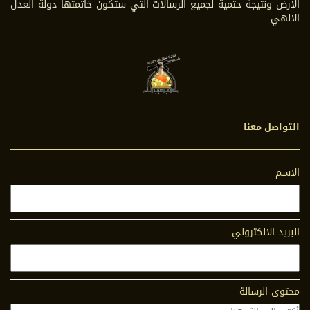
الارض ونتيجة حتمية لجميع الرسالات التي ستكون خاتمتها دولة العدل
الالهي
التواصل معنا
الاسم
البريد الالكتروني
محتوى الرسالة