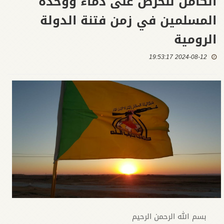
الكامل للحرص على دماء ووحدة
المسلمين في زمن فتنة الدولة
الرومية
2024-08-12 19:53:17
بسم الله الرحمن الرحيم