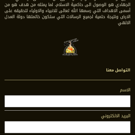
الجهادي هو الوصول الى حاكمية الاسلام، لما يمثله من هدف هو من
أسمى الاهداف التي رسمها الله تعالى للانبياء والاولياء لتحقيقه على
الارض ونتيجة حتمية لجميع الرسالات التي ستكون خاتمتها دولة العدل
الالهي
التواصل معنا
الاسم
البريد الالكتروني