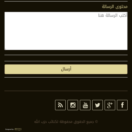
محتوى الرسالة
© جمیع الحقوق محفوظة لكتائب حزب الله