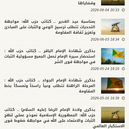
وقضاياها
20:33 2026-06-04
بمناسبة عيد الغدير .. كتائب حزب الله: مواجهة
التحديات تتطلب ترسيخ الوعي والثبات على المبادئ
وتعزيز ثقافة المقاومة
18:34 2026-06-03
بذكرى شهادة الإمام الباقر .. كتائب حزب الله :
استحضار سيرة الإمام تحمل الجميع مسؤولية الثبات
في مواجهة قوى الشر
19:10 2026-05-24
بذكرى شهادة الإمام الجواد .. كتائب حزب الله :
المرحلة الراهنة تتطلب وعياً راسخاً وتمسكاً بخط
المقاومة
16:39 2026-05-16
بذكرى ولادة الإمام الرضا (عليه السلام) .. كتائب
حزب الله: الجمهورية الإسلامية نموذج عملي لنهج
الثبات والاعتماد على الله في مواجهة ضغوط قوى
الاستكبار العالمي