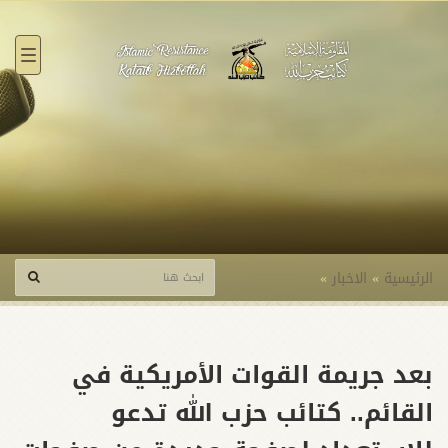
القائ
الرئيسية
»
الاخبار
»
بعد جريمة القوات الأمريكية في
القائم.. كتائب حزب الله تدعو