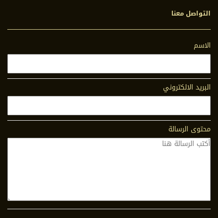
التواصل معنا
الاسم
البريد الالكتروني
محتوى الرسالة