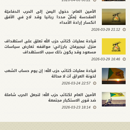
الأمين العام: دخول اليمن إلى الحرب الدفاعيّة
المقدسة يُمثّلُ مددا ربانيا وقد لاح في الأفق
انكسار إرادة الأعداء
21:12 2026-03-29
قيادة عمليات كتائب حزب الله تعلق على استهداف
منزل نيجيرفان بارزاني: مواقفه تعارض سياسات
مسعود وقد يكون ذلك سبب الاستهداف
16:46 2026-03-29
قيادة عمليات كتائب حزب الله: إن يوم حساب الشعب
لخونة العراق آت لا محالة
22:57 2026-03-24
الأمين العام لكتائب حزب الله: لنجعل الحرب شاملة
ضد قوى الاستكبار مجتمعة
18:14 2026-03-23