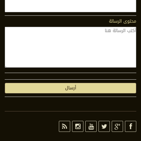
محتوى الرسالة