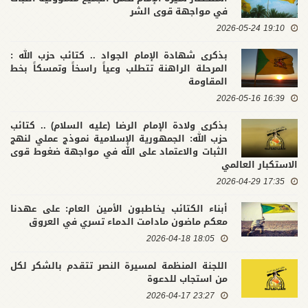
في مواجهة قوى الشر
19:10 2026-05-24
بذكرى شهادة الإمام الجواد .. كتائب حزب الله :
المرحلة الراهنة تتطلب وعياً راسخاً وتمسكاً بخط
المقاومة
16:39 2026-05-16
بذكرى ولادة الإمام الرضا (عليه السلام) .. كتائب
حزب الله: الجمهورية الإسلامية نموذج عملي لنهج
الثبات والاعتماد على الله في مواجهة ضغوط قوى
الاستكبار العالمي
17:35 2026-04-29
أبناء الكتائب يخاطبون الأمين العام: على عهدنا
معكم ماضون مادامت الدماء تسري في العروق
18:05 2026-04-18
اللجنة المنظمة لمسيرة النصر تتقدم بالشكر لكل
من استجاب للدعوة
23:27 2026-04-17