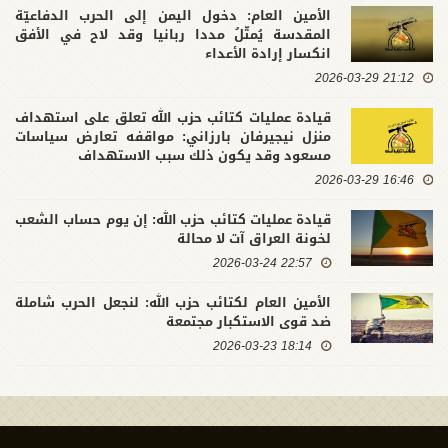
الأمين العام: دخول اليمن إلى الحرب الدفاعيّة
المقدسة يُمثّلُ مددا ربانيا وقد لاح في الأفق
انكسار إرادة الأعداء
21:12 2026-03-29
قيادة عمليات كتائب حزب الله تعلق على استهداف
منزل نيجيرفان بارزاني: مواقفه تعارض سياسات
مسعود وقد يكون ذلك سبب الاستهداف
16:46 2026-03-29
قيادة عمليات كتائب حزب الله: إن يوم حساب الشعب
لخونة العراق آت لا محالة
22:57 2026-03-24
الأمين العام لكتائب حزب الله: لنجعل الحرب شاملة
ضد قوى الاستكبار مجتمعة
18:14 2026-03-23