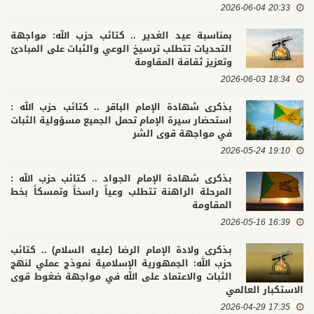
20:33 2026-06-04
بمناسبة عيد الغدير .. كتائب حزب الله: مواجهة
التحديات تتطلب ترسيخ الوعي والثبات على المبادئ
وتعزيز ثقافة المقاومة
18:34 2026-06-03
بذكرى شهادة الإمام الباقر .. كتائب حزب الله :
استحضار سيرة الإمام تحمل الجميع مسؤولية الثبات
في مواجهة قوى الشر
19:10 2026-05-24
بذكرى شهادة الإمام الجواد .. كتائب حزب الله :
المرحلة الراهنة تتطلب وعياً راسخاً وتمسكاً بخط
المقاومة
16:39 2026-05-16
بذكرى ولادة الإمام الرضا (عليه السلام) .. كتائب
حزب الله: الجمهورية الإسلامية نموذج عملي لنهج
الثبات والاعتماد على الله في مواجهة ضغوط قوى
الاستكبار العالمي
17:35 2026-04-29