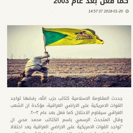
كما فعل بعد عام 2003
2018-01-20 14:57:37
جددت المقاومة الاسلامية كتائب حزب الله، رفضها تواجد
القوات الامريكية على الاراضي العراقية، مؤكدة ان الشعب
العراقي سيقاوم الاحتلال كما فعل بعد عام ٢٠٠٣.
وقال المتحدث الرسمي باسم الكتائب محمد محي ان
"تواجد القوات الامريكية على الاراضي العراقية يعد احتلالا