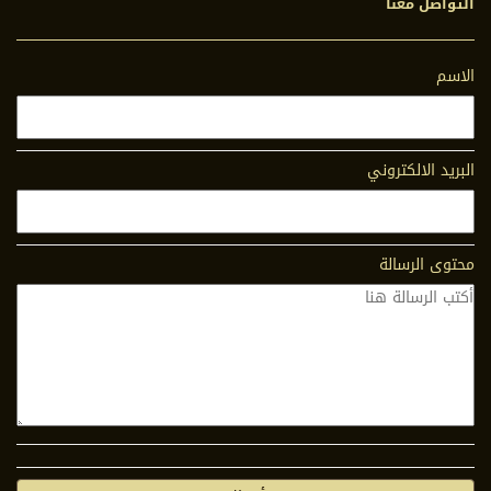
التواصل معنا
الاسم
البريد الالكتروني
محتوى الرسالة