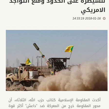
للسيطرة على الحدود ومنع التواجد
الامريكي
2018-01-16 14:33:19
أكدت المقاومة الإسلامية كتائب حزب الله، الثلاثاء، أن
محور المقاومة خرج من المعركة ضد "داعش" أكثر قوة