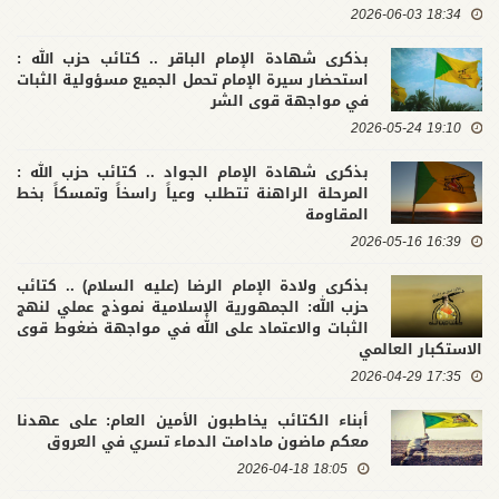
18:34 2026-06-03
بذكرى شهادة الإمام الباقر .. كتائب حزب الله :
استحضار سيرة الإمام تحمل الجميع مسؤولية الثبات
في مواجهة قوى الشر
19:10 2026-05-24
بذكرى شهادة الإمام الجواد .. كتائب حزب الله :
المرحلة الراهنة تتطلب وعياً راسخاً وتمسكاً بخط
المقاومة
16:39 2026-05-16
بذكرى ولادة الإمام الرضا (عليه السلام) .. كتائب
حزب الله: الجمهورية الإسلامية نموذج عملي لنهج
الثبات والاعتماد على الله في مواجهة ضغوط قوى
الاستكبار العالمي
17:35 2026-04-29
أبناء الكتائب يخاطبون الأمين العام: على عهدنا
معكم ماضون مادامت الدماء تسري في العروق
18:05 2026-04-18