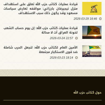
قيادة عمليات كتائب حزب الله تعلق على استهداف
منزل نيجيرفان بارزاني: مواقفه تعارض سياسات
مسعود وقد يكون ذلك سبب الاستهداف
16:46 2026-03-29
قيادة عمليات كتائب حزب الله: إن يوم حساب الشعب
لخونة العراق آت لا محالة
22:57 2026-03-24
الأمين العام لكتائب حزب الله: لنجعل الحرب شاملة
ضد قوى الاستكبار مجتمعة
18:14 2026-03-23
حول كتائب حزب الله