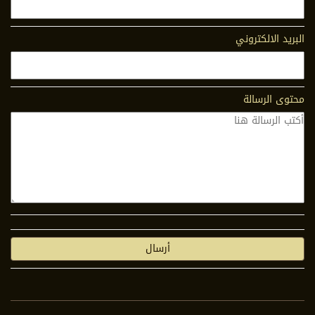
البريد الالكتروني
محتوى الرسالة