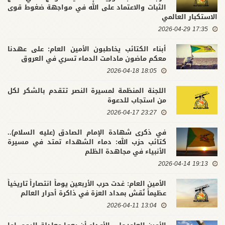
الثبات والاعتماد على الله في مواجهة ضغوط قوى
الاستكبار العالمي
17:35 2026-04-29
أبناء الكتائب يخاطبون الأمين العام: على عهدنا
معكم ماضون مادامت الدماء تسري في العروق
18:05 2026-04-18
اللجنة المنظمة لمسيرة النصر تتقدم بالشكر لكل
من استجاب للدعوة
23:27 2026-04-17
في ذكرى شهادة الإمام الصادق (عليه السلام)..
كتائب حزب الله: دماء الشهداء تمتد في مسيرة
الأنبياء في مجاهدة الظلم
19:13 2026-04-14
الأمين العام: غدت حرب الأربعين يوماً انتصاراً تاريخياً
عظيماً نُقش بمداد العزة في ذاكرة أحرار العالم
13:04 2026-04-11