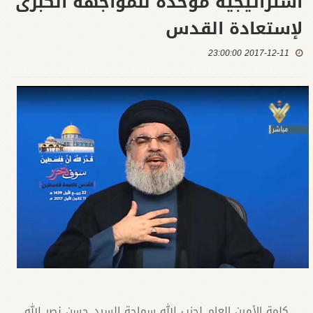
استراتيجية موحدة للمواجهة الكبرى
لإستعادة القدس
2017-12-11 23:00:00
كلمة الأمين العام لحزب الله سماحة السيد حسن نصر الله