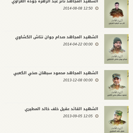
الشهيد المجاهد ثائر عبد الزهرة جودة الغراوي
12:50 2014-08-08
الشهيد المجاهد صدام جوان نتاش الكشاوي
00:00 2014-04-22
الشهيد المجاهد محمود سبهان صخي الكعبي
00:00 2013-12-08
الشهيد القائد عقيل خلف خالد المطيري
12:05 2013-09-05