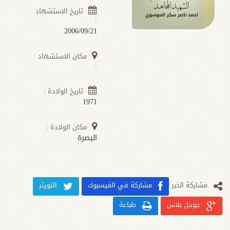
تاريخ الاستشهاد
:
2006/09/21
مكان الاستشهاد
:
تاريخ الولادة :
1971
مكان الولادة :
البصرة
مشارکة الخبر
مشاركة في الفيسبوك
التويتر
جوجل بلاس
طباعة