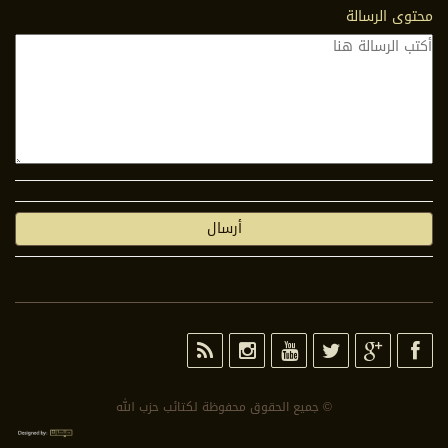
محتوى الرسالة
© جمیع الحقوق محفوظة لكتائب حزب الله