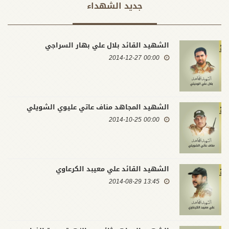
جدید الشهداء
الشهيد القائد بلال علي بهار السراجي
00:00 2014-12-27
الشهيد المجاهد مناف عاتي عليوي الشويلي
00:00 2014-10-25
الشهيد القائد علي معيبد الكرعاوي
13:45 2014-08-29