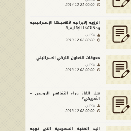
00:00 2014-12-21
الرؤية إلايرانية لأهميتها الإستراتيجية
ومكانتها الإقليمية
الكاتب
00:00 2013-12-02
معوقات التعاون التركي الاسرائيلي
الكاتب
00:00 2013-12-02
هل الغاز وراء التفاهم الروسي –
الأمريكي؟
الكاتب
00:00 2013-12-02
اليد الخفية السعودية التي توجه