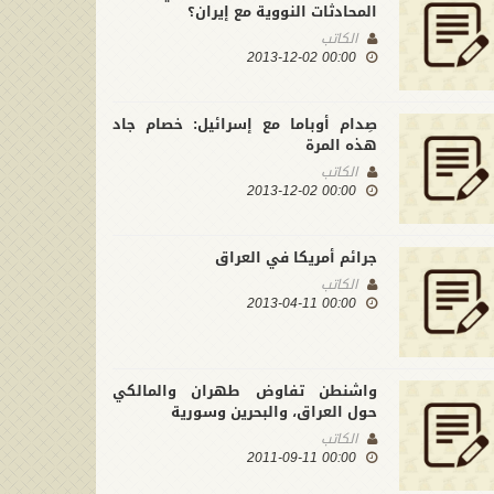
المحادثات النووية مع إيران؟
الكاتب
00:00 2013-12-02
صِدام أوباما مع إسرائيل: خصام جاد
هذه المرة
الكاتب
00:00 2013-12-02
جرائم أمريكا في العراق
الكاتب
00:00 2013-04-11
واشنطن تفاوض طهران والمالكي
حول العراق، والبحرين وسورية
الكاتب
00:00 2011-09-11