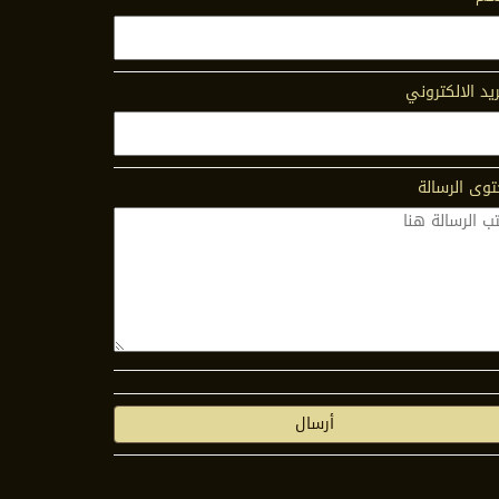
ريد الالكتروني
وى الرسالة