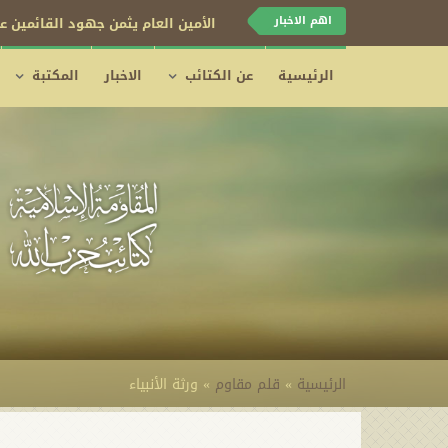
اهم الاخبار
الأمين العام يثمن جهود القائمين عل
الرئيسية
عن الكتائب
الاخبار
المكتبة
الرئيسية
»
قلم مقاوم
»
ورثة الأنبياء