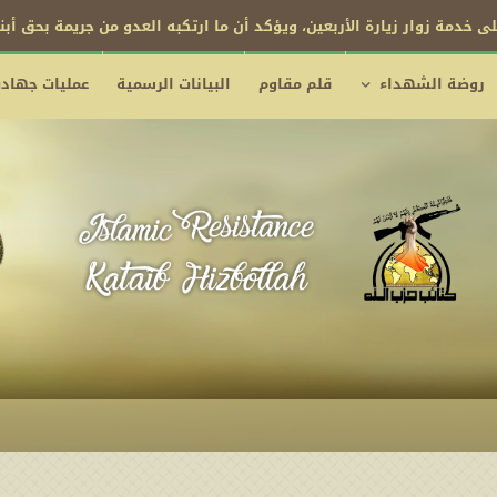
فرض الحصار البحري على الكيان السعودي
روضة الشهداء
قلم مقاوم
البيانات الرسمية
عمليات جهادي