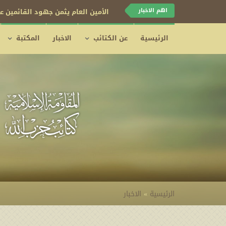
اهم الاخبار
كتائب حزب الله تبارك قرار اليمن ب
الرئيسية
عن الكتائب
الاخبار
المكتبة
الرئيسية
»
الاخبار