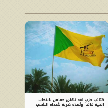
كتائب حزب الله تهنئ حماس بانتخاب
الحية قائداً وتُعدّه ضربة لأعداء الشعب