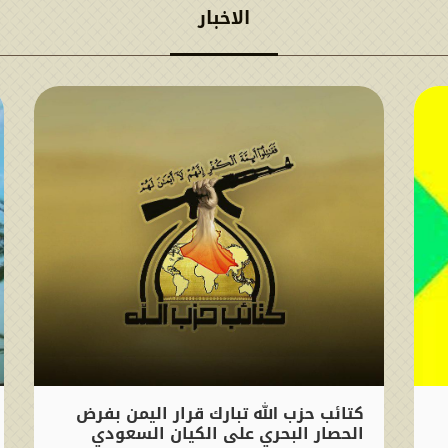
الاخبار
كتائب حزب الله تبارك قرار اليمن بفرض
الحصار البحري على الكيان السعودي