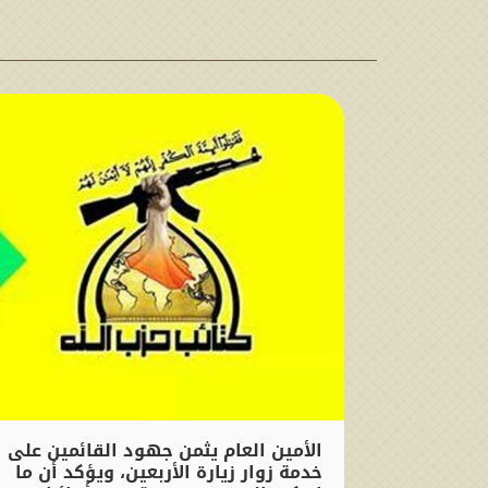
الأمين العام يثمن جهود القائمين على
خدمة زوار زيارة الأربعين، ويؤكد أن ما