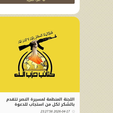
اقرا المزيد
اللجنة المنظمة لمسيرة النصر تتقدم
بالشكر لكل من استجاب للدعوة
2026-04-17 23:27:56