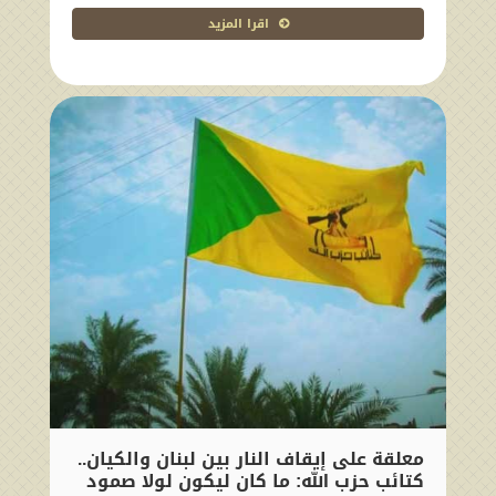
اقرا المزيد
معلقة على إيقاف النار بين لبنان والكيان..
كتائب حزب الله: ما كان ليكون لولا صمود