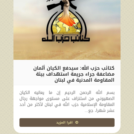
كتائب حزب الله: سيدفع الكيان أثمان
مضاعفة جراء جريمة استهداف بيئة
المقاومة المدنية في لبنان
2024-09-17 20:27:47
بسم الله الرحمن الرحيم إن ما يعانيه الكيان
الصهيوني من استنزاف على مستوى مواجهة رجال
المقاومة الإسلامية حزب الله في لبنان لأكثر من أحد
عشر شهرا، جع...
اقرا المزيد