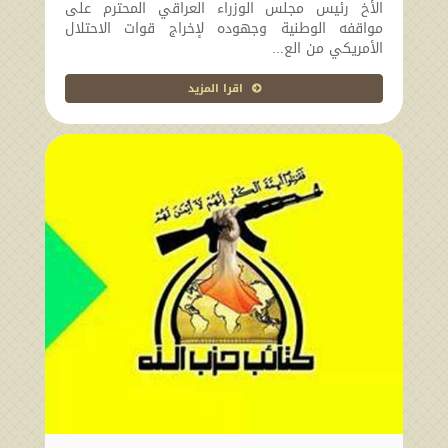
الأخ رئيس مجلس الوزراء العراقي المحترم على
مواقفه الوطنية وجهوده لإخراج قوات الاحتلال
الأمريكي من الع...
اقرا المزيد