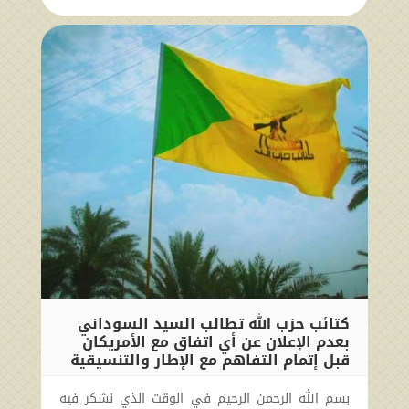
كتائب حزب الله تطالب السيد السوداني
بعدم الإعلان عن أي اتفاق مع الأمريكان
قبل إتمام التفاهم مع الإطار والتنسيقية
2024-09-27 20:45:33
بسم الله الرحمن الرحيم في الوقت الذي نشكر فيه