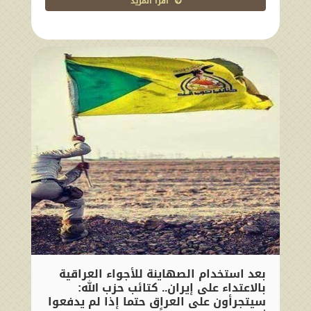
اقرا المزيد
بعد استخدام الصهاينة للأجواء العراقية
بالاعتداء على إيران.. كتائب حزب الله:
سيتجرأون على العراق حتما إذا لم يدفعوا