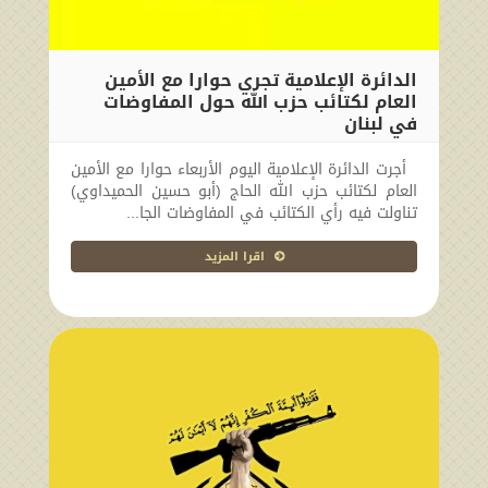
الدائرة الإعلامية تجري حوارا مع الأمين
العام لكتائب حزب الله حول المفاوضات
في لبنان
2024-11-20 15:34:52
أجرت الدائرة الإعلامية اليوم الأربعاء حوارا مع الأمين
العام لكتائب حزب الله الحاج (أبو حسين الحميداوي)
تناولت فيه رأي الكتائب في المفاوضات الجا...
اقرا المزيد