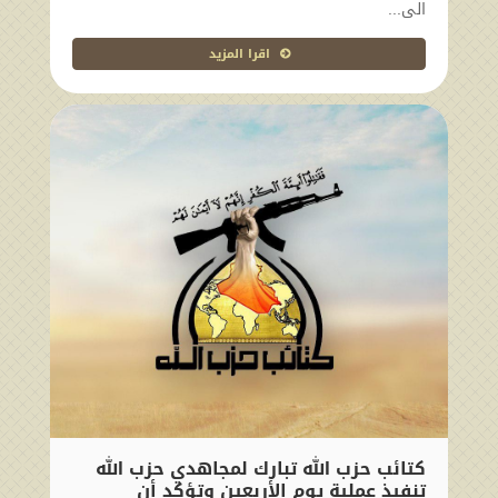
الى...
اقرا المزيد
كتائب حزب الله تبارك لمجاهدي حزب الله
تنفيذ عملية يوم الأربعين وتؤكد أن