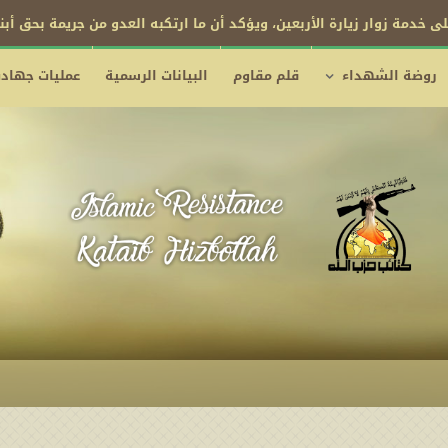
فرض الحصار البحري على الكيان السعودي
روضة الشهداء
قلم مقاوم
البيانات الرسمية
عمليات جهادي