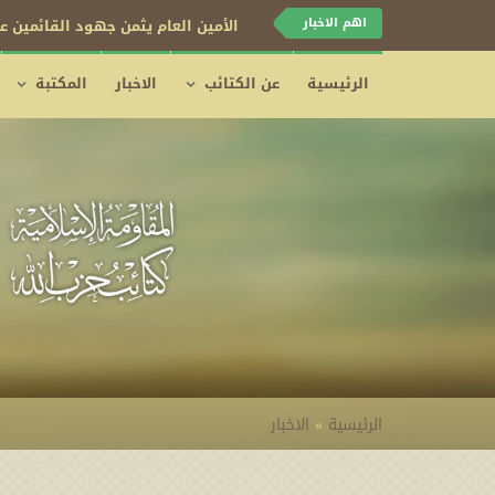
اهم الاخبار
كتائب حزب الله تبارك قرار اليمن ب
الرئيسية
عن الكتائب
الاخبار
المكتبة
الرئيسية
»
الاخبار