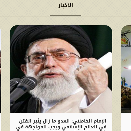
الاخبار
الإمام الخامنئي: العدو ما زال یثیر الفتن
في العالم الإسلامي ويجب المواجهة في