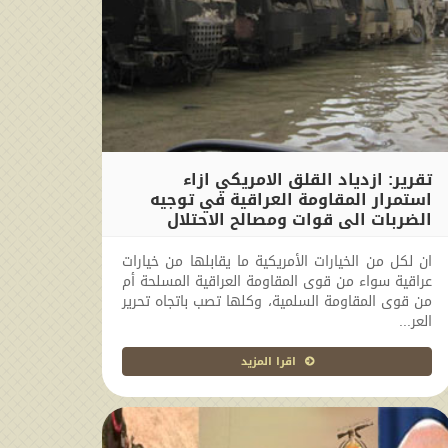
تقرير: ازدياد القلق الامريكي ازاء
استمرار المقاومة العراقية في توجيه
الضربات الى قوات ومصالح الاحتلال
2011-02-24 00:00:00
ان لكل من الخيارات الأمريكية ما يقابلها من خيارات
عراقية سواء من قوى المقاومة العراقية المسلحة أم
من قوى المقاومة السلمية، وكلها تصب باتجاه تحرير
العر...
اقرا المزيد