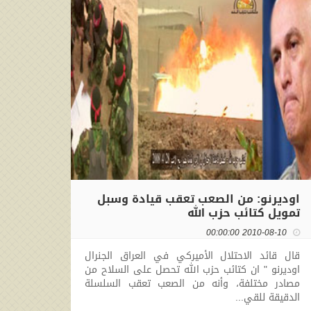
اوديرنو: من الصعب تعقب قيادة وسبل
تمويل كتائب حزب الله
2010-08-10 00:00:00
قال قائد الاحتلال الأميركي في العراق الجنرال
اوديرنو " ان كتائب حزب الله تحصل على السلاح من
مصادر مختلفة، وأنه من الصعب تعقب السلسلة
الدقيقة للقي...