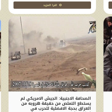
اقرا المزيد
الصحافة الاجنبية: الجيش الامريكي لم
يستطع التملص من حقيقة هروبه من
العراق بحجة الافضلية للحرب في