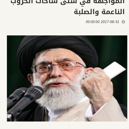
المواجهة في شتّی ساحات الحروب
الناعمة والصلبة
2017-08-31 00:00:00