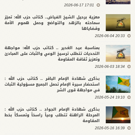
17:01 2026-06-17
معزية برحيل الشيخ الفياض.. كتائب حزب الله: تميّز
سماحته بالزهد والتواضع وحمل هموم الأمة
وقضاياها
20:33 2026-06-04
بمناسبة عيد الغدير .. كتائب حزب الله: مواجهة
التحديات تتطلب ترسيخ الوعي والثبات على المبادئ
وتعزيز ثقافة المقاومة
18:34 2026-06-03
بذكرى شهادة الإمام الباقر .. كتائب حزب الله :
استحضار سيرة الإمام تحمل الجميع مسؤولية الثبات
في مواجهة قوى الشر
19:10 2026-05-24
بذكرى شهادة الإمام الجواد .. كتائب حزب الله :
المرحلة الراهنة تتطلب وعياً راسخاً وتمسكاً بخط
المقاومة
16:39 2026-05-16