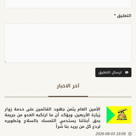
التعليق *
ارسال التعليق
آخر الاخبار
الأمين العام يثمن جهود القائمين على خدمة زوار
زيارة الأربعين، ويؤكد أن ما ارتكبه العدو من جريمة
بحق أبنائنا يستدعي التمسك بالسلاح وتطويره
لردع كل من يريد بنا شراً
19:09 2026-08-03