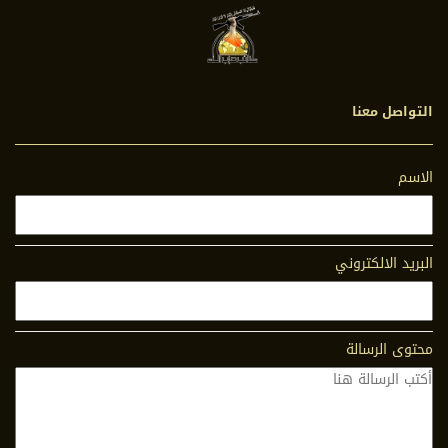
التواصل معنا
الاسم
البريد الالكتروني
محتوى الرسالة