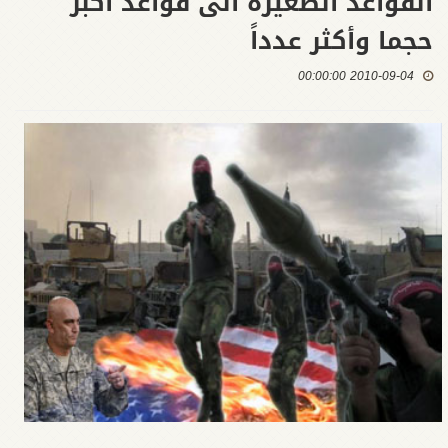
القواعد الصغيرة الى قواعد أكبر
حجما وأكثر عدداً
2010-09-04 00:00:00