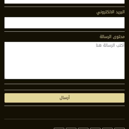
البريد الالكتروني
محتوى الرسالة