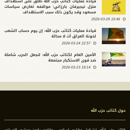
قيادة عمليات كتائب حزب الله تعلق على استهداف
منزل نيجيرفان بارزاني: مواقفه تعارض سياسات
مسعود وقد يكون ذلك سبب الاستهداف
16:46 2026-03-29
قيادة عمليات كتائب حزب الله: إن يوم حساب الشعب
لخونة العراق آت لا محالة
22:57 2026-03-24
الأمين العام لكتائب حزب الله: لنجعل الحرب شاملة
ضد قوى الاستكبار مجتمعة
18:14 2026-03-23
حول كتائب حزب الله