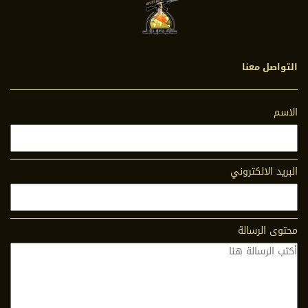
التواصل معنا
الاسم
البريد الالكتروني
محتوى الرسالة