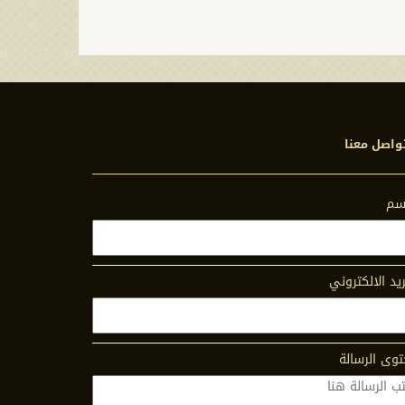
واصل معنا
اسم
ريد الالكتروني
وى الرسالة