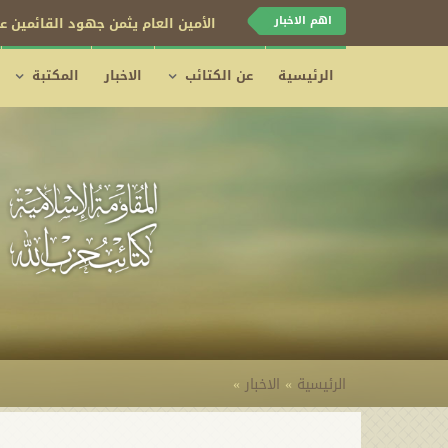
اهم الاخبار
الأمين العام يثمن جهود القائمين عل
الرئيسية
عن الكتائب
الاخبار
المكتبة
الرئيسية
»
الاخبار
»