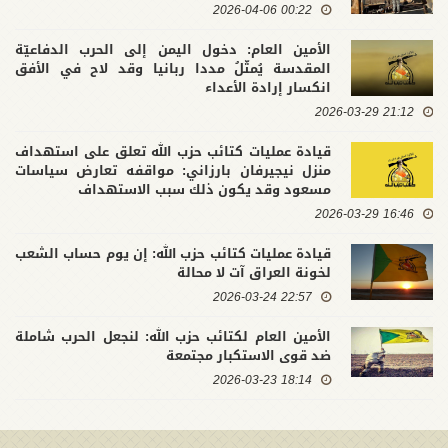
00:22 2026-04-06
الأمين العام: دخول اليمن إلى الحرب الدفاعيّة
المقدسة يُمثّلُ مددا ربانيا وقد لاح في الأفق
انكسار إرادة الأعداء
21:12 2026-03-29
قيادة عمليات كتائب حزب الله تعلق على استهداف
منزل نيجيرفان بارزاني: مواقفه تعارض سياسات
مسعود وقد يكون ذلك سبب الاستهداف
16:46 2026-03-29
قيادة عمليات كتائب حزب الله: إن يوم حساب الشعب
لخونة العراق آت لا محالة
22:57 2026-03-24
الأمين العام لكتائب حزب الله: لنجعل الحرب شاملة
ضد قوى الاستكبار مجتمعة
18:14 2026-03-23