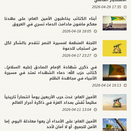
17:35 2026-04-29
أبناء الكتائب يخاطبون الأمين العام: على عهدنا
معكم ماضون مادامت الدماء تسري في العروق
18:05 2026-04-18
اللجنة المنظمة لمسيرة النصر تتقدم بالشكر لكل
من استجاب للدعوة
23:27 2026-04-17
في ذكرى شهادة الإمام الصادق (عليه السلام)..
كتائب حزب الله: دماء الشهداء تمتد في مسيرة
الأنبياء في مجاهدة الظلم
19:13 2026-04-14
الأمين العام: غدت حرب الأربعين يوماً انتصاراً تاريخياً
عظيماً نُقش بمداد العزة في ذاكرة أحرار العالم
13:04 2026-04-11
الأمين العام: على الأعداء أن يعوا معادلة اليوم، إما
الأمن للجميع، أو لا أمان لأحد