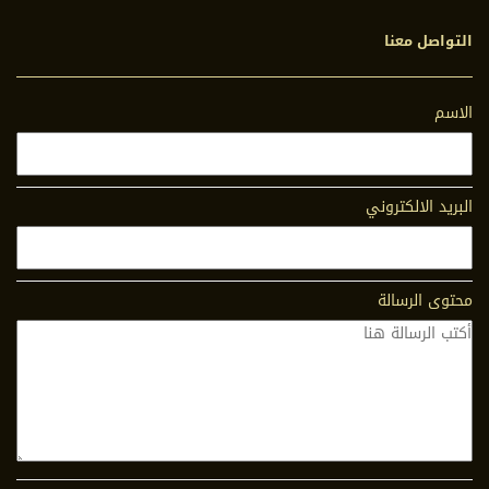
التواصل معنا
الاسم
البريد الالكتروني
محتوى الرسالة