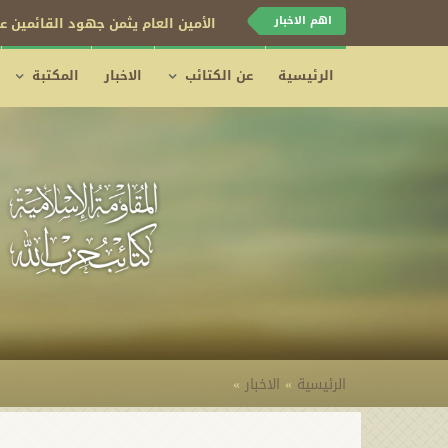
اهم الاخبار
الأمين العام يثمن جهود القائمين عل
الرئيسية
عن الكتائب
الاخبار
المكتبة
الرئيسية
»
الاخبار
»