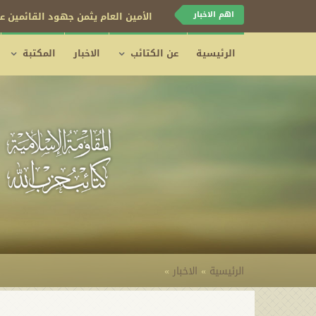
اهم الاخبار
الأمين العام يثمن جهود القائمين عل
الرئيسية
عن الكتائب
الاخبار
المكتبة
الرئيسية
»
الاخبار
»