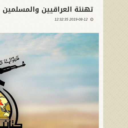
تهنئة العراقيين والمسلمين ب
2019-08-12 12:32:35