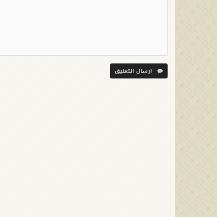
ارسال التعليق