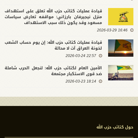
قيادة عمليات كتائب حزب الله تعلق على استهداف
منزل نيجيرفان بارزاني: مواقفه تعارض سياسات
مسعود وقد يكون ذلك سبب الاستهداف
16:46 2026-03-29
قيادة عمليات كتائب حزب الله: إن يوم حساب الشعب
لخونة العراق آت لا محالة
22:57 2026-03-24
الأمين العام لكتائب حزب الله: لنجعل الحرب شاملة
ضد قوى الاستكبار مجتمعة
18:14 2026-03-23
حول كتائب حزب الله