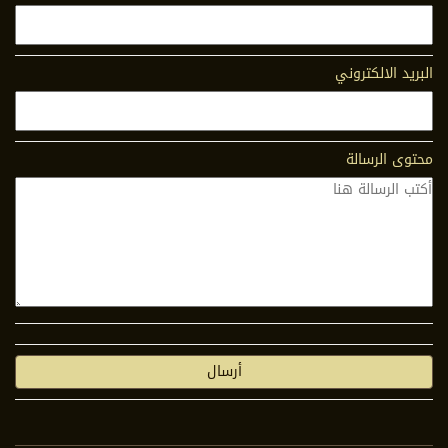
البريد الالكتروني
محتوى الرسالة