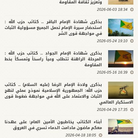
وتعزيز ثقافة المقاومة
18:34 2026-06-03
بذكرى شهادة الإمام الباقر .. كتائب حزب الله :
استحضار سيرة الإمام تحمل الجميع مسؤولية الثبات
في مواجهة قوى الشر
19:10 2026-05-24
بذكرى شهادة الإمام الجواد .. كتائب حزب الله :
المرحلة الراهنة تتطلب وعياً راسخاً وتمسكاً بخط
المقاومة
16:39 2026-05-16
بذكرى ولادة الإمام الرضا (عليه السلام) .. كتائب
حزب الله: الجمهورية الإسلامية نموذج عملي لنهج
الثبات والاعتماد على الله في مواجهة ضغوط قوى
الاستكبار العالمي
17:35 2026-04-29
أبناء الكتائب يخاطبون الأمين العام: على عهدنا
معكم ماضون مادامت الدماء تسري في العروق
18:05 2026-04-18