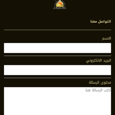
التواصل معنا
الاسم
البريد الالكتروني
محتوى الرسالة