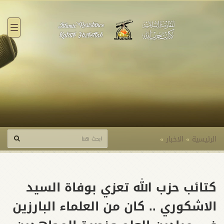
القائ
الرئيسية
»
الاخبار
»
كتائب حزب الله تعزي بوفاة السيد
الاشكوري .. كان من العلماء البارزين