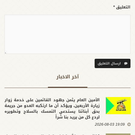
التعليق *
ارسال التعليق
آخر الاخبار
الأمين العام يثمن جهود القائمين على خدمة زوار
زيارة الأربعين، ويؤكد أن ما ارتكبه العدو من جريمة
بحق أبنائنا يستدعي التمسك بالسلاح وتطويره
لردع كل من يريد بنا شراً
19:09 2026-08-03