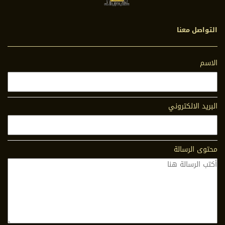
التواصل معنا
الاسم
البريد الالكتروني
محتوى الرسالة