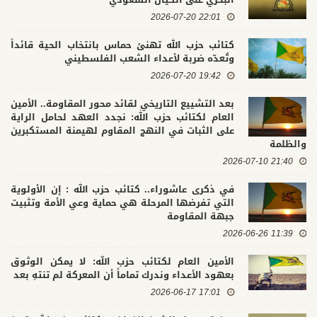
22:01 2026-07-20
كتائب حزب الله تهنئ حماس بانتخاب الحية قائداً
وتُعدّه ضربة لأعداء الشعب الفلسطيني
19:42 2026-07-20
بعد التشييع التاريخي لقائد محور المقاومة.. الأمين
العام لكتائب حزب الله: نجدد العهد لحامل الراية
على الثبات في النهج المقاوم لهيمنة المستكبرين
والظلمة
21:40 2026-07-10
في ذكرى عاشوراء.. كتائب حزب الله : إن الأولوية
التي تفرضها المرحلة هي حماية وعي الأمة وتثبيت
جبهة المقاومة
11:39 2026-06-26
الأمين العام لكتائب حزب الله: لا يمكن الوثوق
بعهود الأعداء وندرك تماماً أن المعركة لم تنتهِ بعد
17:01 2026-06-17