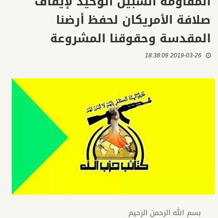
المقاومة السبيل الوحيد لإيقاف
صلافة الأمريكان لحفظ أرضنا
المقدسة وحقوقنا المشروعة
2019-03-26 18:38:09
بسم الله الرحمن الرحيم