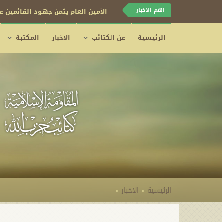
اهم الاخبار
الأمين العام يثمن جهود القائمين عل
الرئيسية
عن الكتائب
الاخبار
المكتبة
الرئيسية
»
الاخبار
»