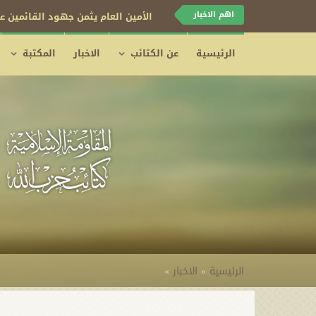
اهم الاخبار
الأمين العام يثمن جهود القائمين عل
الرئيسية
عن الكتائب
الاخبار
المكتبة
الرئيسية
»
الاخبار
»