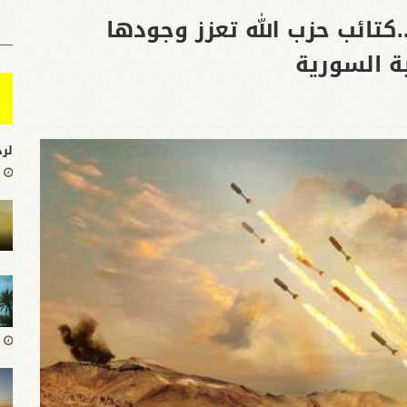
.كتائب حزب الله تعزز وجودها
ة السورية
لرد