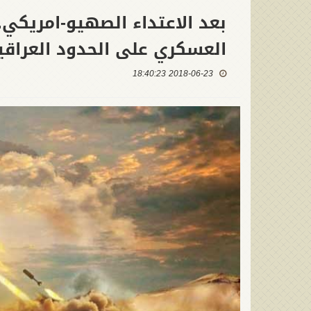
بعد الاعتداء الصهيو-امريكي.
العسكري على الحدود العراقي
2018-06-23 18:40:23