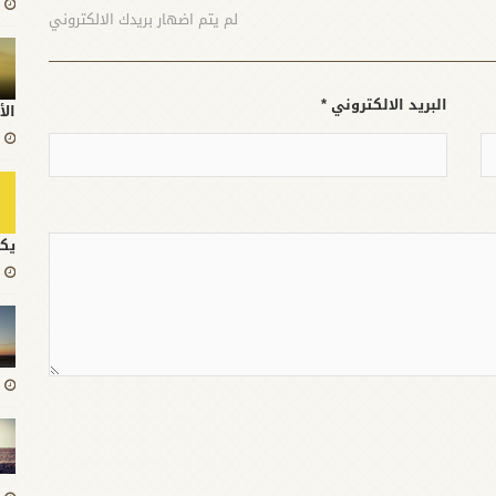
لم يتم اضهار بريدك الالكتروني
البريد الالكتروني *
الأ
يك