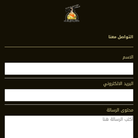
التواصل معنا
الاسم
البريد الالكتروني
محتوى الرسالة