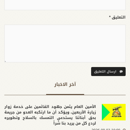
التعليق *
ارسال التعليق
آخر الاخبار
الأمين العام يثمن جهود القائمين على خدمة زوار
زيارة الأربعين، ويؤكد أن ما ارتكبه العدو من جريمة
بحق أبنائنا يستدعي التمسك بالسلاح وتطويره
لردع كل من يريد بنا شراً