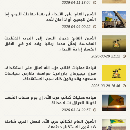
13:04 2026-04-11
الأمين العام: على الأعداء أن يعوا معادلة اليوم، إما
الأمن للجميع، أو لا أمان لأحد
00:22 2026-04-06
الأمين العام: دخول اليمن إلى الحرب الدفاعيّة
المقدسة يُمثّلُ مددا ربانيا وقد لاح في الأفق
انكسار إرادة الأعداء
21:12 2026-03-29
قيادة عمليات كتائب حزب الله تعلق على استهداف
منزل نيجيرفان بارزاني: مواقفه تعارض سياسات
مسعود وقد يكون ذلك سبب الاستهداف
16:46 2026-03-29
قيادة عمليات كتائب حزب الله: إن يوم حساب الشعب
لخونة العراق آت لا محالة
22:57 2026-03-24
الأمين العام لكتائب حزب الله: لنجعل الحرب شاملة
ضد قوى الاستكبار مجتمعة