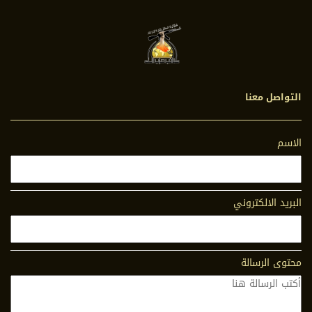
التواصل معنا
الاسم
البريد الالكتروني
محتوى الرسالة