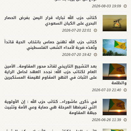
19:09 2026-08-03
كتائب حزب الله تبارك قرار اليمن بفرض الحصار
البحري على الكيان السعودي
22:01 2026-07-20
كتائب حزب الله تهنئ حماس بانتخاب الحية قائداً
وتُعدّه ضربة لأعداء الشعب الفلسطيني
19:42 2026-07-20
بعد التشييع التاريخي لقائد محور المقاومة.. الأمين
العام لكتائب حزب الله: نجدد العهد لحامل الراية
على الثبات في النهج المقاوم لهيمنة المستكبرين
والظلمة
21:40 2026-07-10
في ذكرى عاشوراء.. كتائب حزب الله : إن الأولوية
التي تفرضها المرحلة هي حماية وعي الأمة وتثبيت
جبهة المقاومة
11:39 2026-06-26