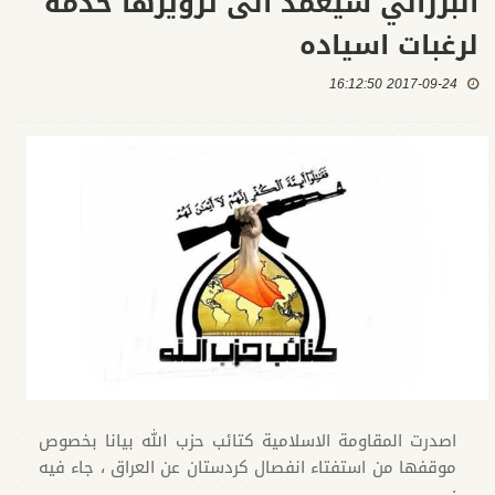
البرزاني سيعمد الى تزويرها خدمة
لرغبات اسياده
2017-09-24 16:12:50
اصدرت المقاومة الاسلامية كتائب حزب الله بيانا بخصوص
موقفها من استفتاء انفصال كردستان عن العراق ، جاء فيه
: