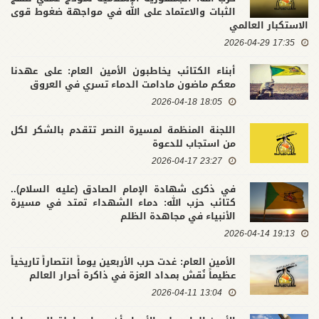
الثبات والاعتماد على الله في مواجهة ضغوط قوى
الاستكبار العالمي
17:35 2026-04-29
أبناء الكتائب يخاطبون الأمين العام: على عهدنا
معكم ماضون مادامت الدماء تسري في العروق
18:05 2026-04-18
اللجنة المنظمة لمسيرة النصر تتقدم بالشكر لكل
من استجاب للدعوة
23:27 2026-04-17
في ذكرى شهادة الإمام الصادق (عليه السلام)..
كتائب حزب الله: دماء الشهداء تمتد في مسيرة
الأنبياء في مجاهدة الظلم
19:13 2026-04-14
الأمين العام: غدت حرب الأربعين يوماً انتصاراً تاريخياً
عظيماً نُقش بمداد العزة في ذاكرة أحرار العالم
13:04 2026-04-11