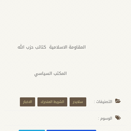
المقاومة الاسلامية كتائب حزب الله
المكتب السياسي
التصنيفات :
سلايدر
الشريط المتحرك
الاخبار
الوسوم :