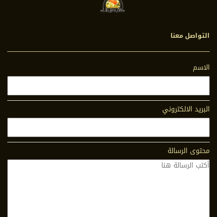
التواصل معنا
الاسم
البريد الالكتروني
محتوى الرسالة