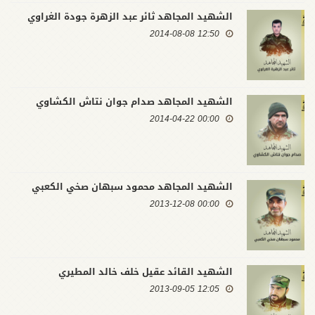
الشهيد المجاهد ثائر عبد الزهرة جودة الغراوي
12:50 2014-08-08
الشهيد المجاهد صدام جوان نتاش الكشاوي
00:00 2014-04-22
الشهيد المجاهد محمود سبهان صخي الكعبي
00:00 2013-12-08
الشهيد القائد عقيل خلف خالد المطيري
12:05 2013-09-05