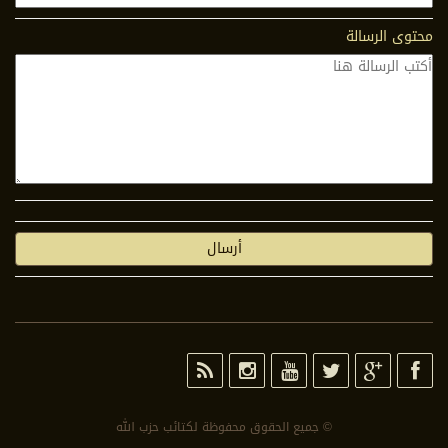
محتوى الرسالة
© جمیع الحقوق محفوظة لكتائب حزب الله