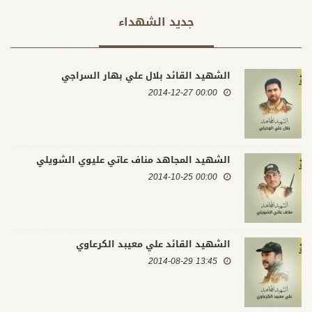
جدید الشهداء
الشهيد القائد بلال علي بهار السراجي
00:00 2014-12-27
الشهيد المجاهد مناف عاتي عليوي الشويلي
00:00 2014-10-25
الشهيد القائد علي معيبد الكرعاوي
13:45 2014-08-29