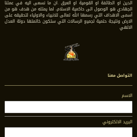
الدين او الطائفة او القومية او العرق .ان ما نسعى اليه في عملنا
الجهادي هو الوصول الى حاكمية الاسلام، لما يمثله من هدف هو من
أسمى الاهداف التي رسمها الله تعالى للانبياء والاولياء لتحقيقه على
الارض ونتيجة حتمية لجميع الرسالات التي ستكون خاتمتها دولة العدل
الالهي
التواصل معنا
الاسم
البريد الالكتروني