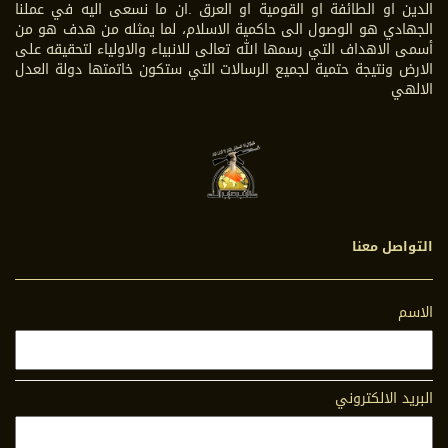
الدين او الطائفة او القومية او العرق .ان ما نسعى اليه في عملنا
الجهادي هو الوصول الى حاكمية الاسلام، لما يمثله من هدف هو من
أسمى الاهداف التي رسمها الله تعالى للانبياء والاولياء لتحقيقه على
الارض ونتيجة حتمية لجميع الرسالات التي ستكون خاتمتها دولة العدل
الالهي
التواصل معنا
الاسم
البريد الالكتروني