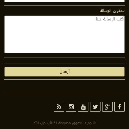
محتوى الرسالة
© جمیع الحقوق محفوظة لكتائب حزب الله