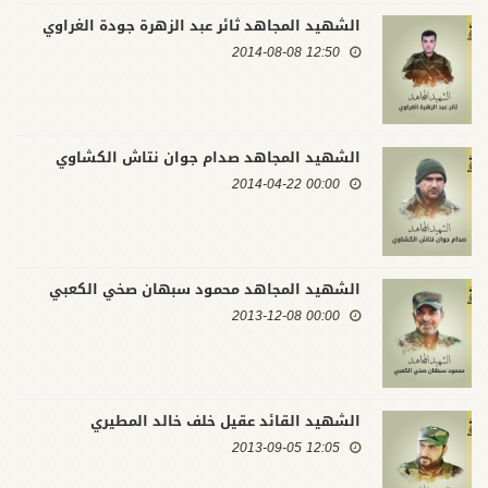
الشهيد المجاهد ثائر عبد الزهرة جودة الغراوي
12:50 2014-08-08
الشهيد المجاهد صدام جوان نتاش الكشاوي
00:00 2014-04-22
الشهيد المجاهد محمود سبهان صخي الكعبي
00:00 2013-12-08
الشهيد القائد عقيل خلف خالد المطيري
12:05 2013-09-05