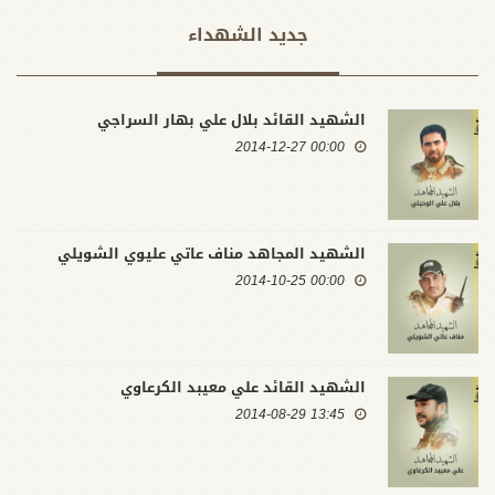
جدید الشهداء
الشهيد القائد بلال علي بهار السراجي
00:00 2014-12-27
الشهيد المجاهد مناف عاتي عليوي الشويلي
00:00 2014-10-25
الشهيد القائد علي معيبد الكرعاوي
13:45 2014-08-29