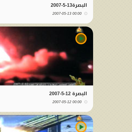
البصرة13-5-2007
00:00 2007-05-13
البصرة 12-5-2007
00:00 2007-05-12