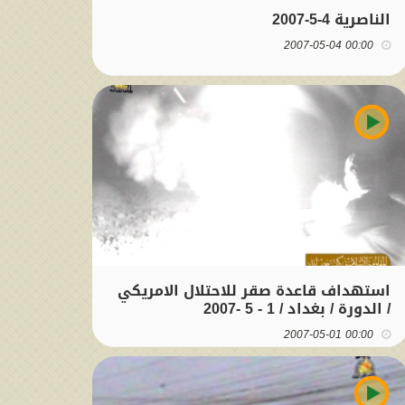
الناصرية 4-5-2007
00:00 2007-05-04
استهداف قاعدة صقر للاحتلال الامريكي
/ الدورة / بغداد / 1 - 5 -2007
00:00 2007-05-01