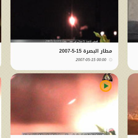
مطار البصرة 15-5-2007
00:00 2007-05-15