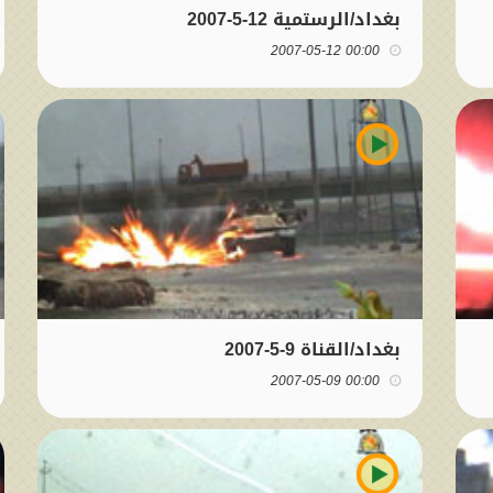
بغداد/الرستمية 12-5-2007
00:00 2007-05-12
بغداد/القناة 9-5-2007
00:00 2007-05-09