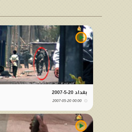
بغداد 20-5-2007
00:00 2007-05-20