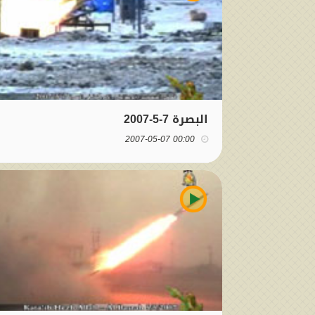
البصرة 7-5-2007
00:00 2007-05-07