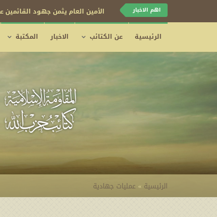
اهم الاخبار
الأمين العام يثمن جهود القائمين عل
الرئيسية
عن الكتائب
الاخبار
المكتبة
الرئيسية
»
عمليات جهادية