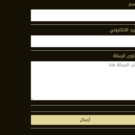
اسم
ريد الالكتروني
وى الرسالة