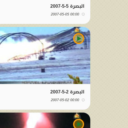
البصرة 5-5-2007
00:00 2007-05-05
البصرة 2-5-2007
00:00 2007-05-02