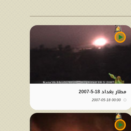
مطار بغداد 18-5-2007
00:00 2007-05-18