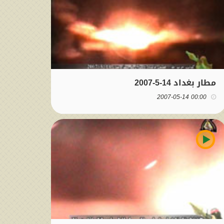
مطار بغداد 14-5-2007
00:00 2007-05-14