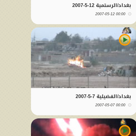
بغداد/الرستمية 12-5-2007
00:00 2007-05-12
بغداد/الفضيلية 7-5-2007
00:00 2007-05-07