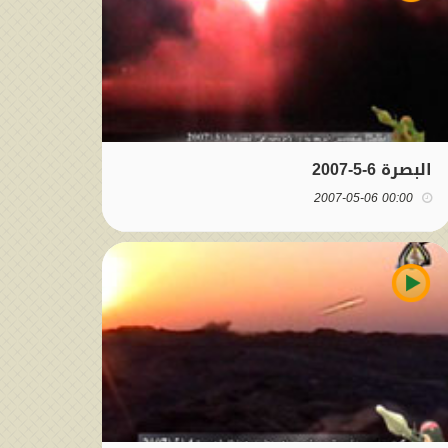
البصرة 6-5-2007
00:00 2007-05-06