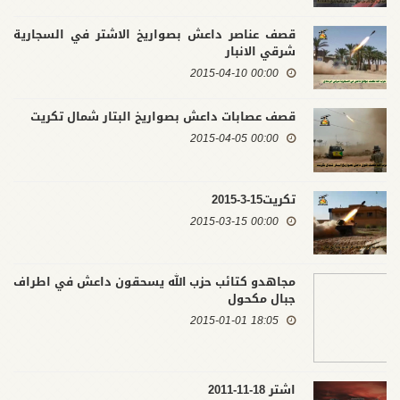
قصف عناصر داعش بصواريخ الاشتر في السجارية
شرقي الانبار
00:00 2015-04-10
قصف عصابات داعش بصواريخ البتار شمال تكريت
00:00 2015-04-05
تكريت15-3-2015
00:00 2015-03-15
مجاهدو كتائب حزب الله يسحقون داعش في اطراف
جبال مكحول
18:05 2015-01-01
اشتر 18-11-2011