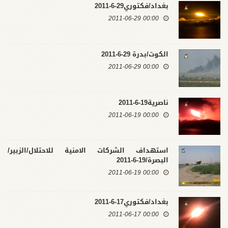
بغداد/فكتوري29-6-2011
00:00 2011-06-29
الكوت/بدرة 29-6-2011
00:00 2011-06-29
ناصرية19-6-2011
00:00 2011-06-19
استهداف الشركات الامنية للاحتلال/الزبير/
البصرة/19-6-2011
00:00 2011-06-19
بغداد/فكتوري17-6-2011
00:00 2011-06-17