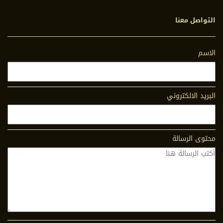
التواصل معنا
الاسم
البريد الالكتروني
محتوى الرسالة