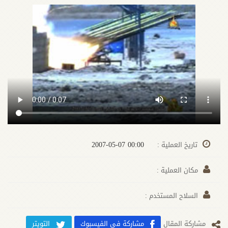
00:00 2007-05-07
تاريخ العملية :
مكان العملية :
السلاح المستخدم :
مشارکة المقال
مشاركة في الفيسبوك
التويتر