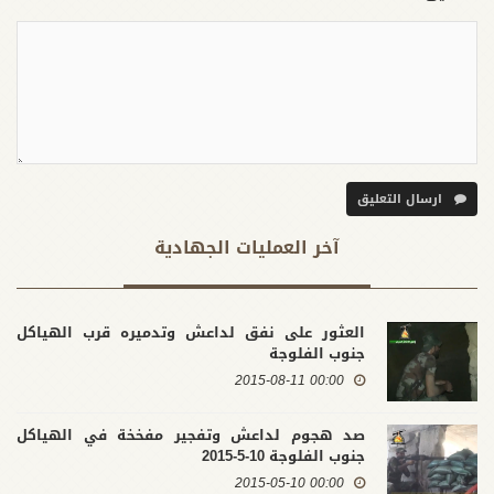
ارسال التعليق
آخر العملیات الجهادية
العثور على نفق لداعش وتدميره قرب الهياكل
جنوب الفلوجة
00:00 2015-08-11
صد هجوم لداعش وتفجير مفخخة في الهياكل
جنوب الفلوجة 10-5-2015
00:00 2015-05-10