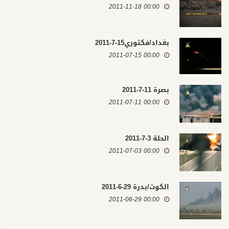
00:00 2011-11-18
بغداد/فكتوري15-7-2011
00:00 2011-07-15
بصرة 11-7-2011
00:00 2011-07-11
الحلة 3-7-2011
00:00 2011-07-03
الكوت/بدرة 29-6-2011
00:00 2011-06-29