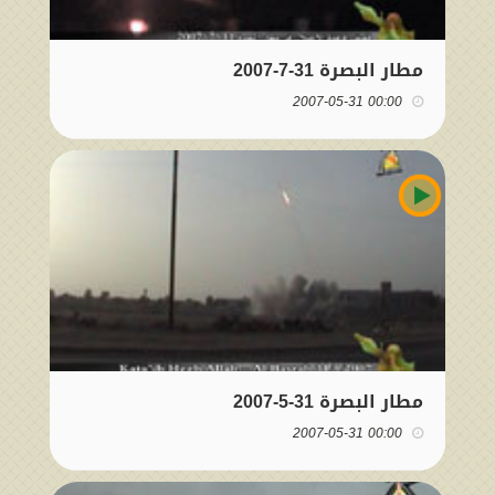
مطار البصرة 31-7-2007
00:00 2007-05-31
مطار البصرة 31-5-2007
00:00 2007-05-31