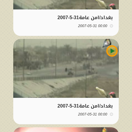
بغداد/امن عامة31-5-2007
00:00 2007-05-31
بغداد/امن عامة31-5-2007
00:00 2007-05-31