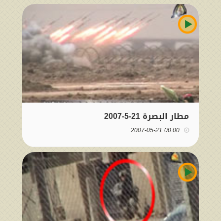
مطار البصرة 21-5-2007
00:00 2007-05-21