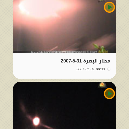
مطار البصرة 31-5-2007
00:00 2007-05-31