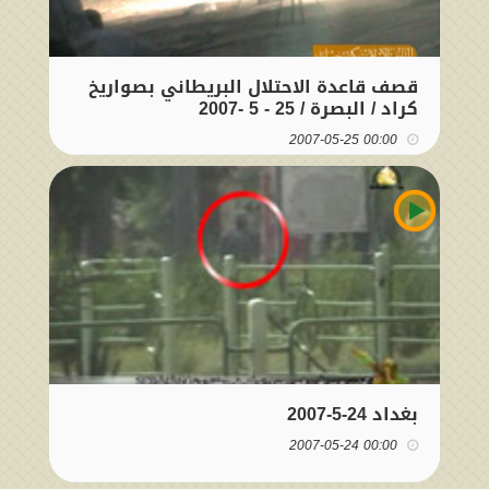
قصف قاعدة الاحتلال البريطاني بصواريخ
كراد / البصرة / 25 - 5 -2007
00:00 2007-05-25
بغداد 24-5-2007
00:00 2007-05-24