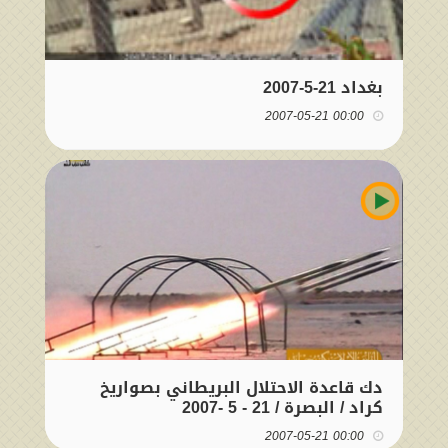
بغداد 21-5-2007
00:00 2007-05-21
دك قاعدة الاحتلال البريطاني بصواريخ
كراد / البصرة / 21 - 5 -2007
00:00 2007-05-21