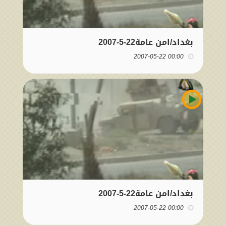
بغداد/امن عامة22-5-2007
00:00 2007-05-22
بغداد/امن عامة22-5-2007
00:00 2007-05-22