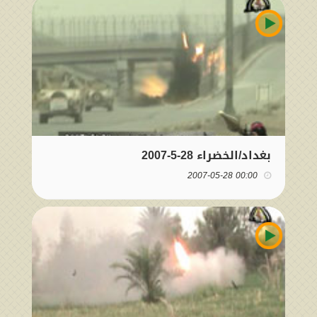
بغداد/الخضراء 28-5-2007
00:00 2007-05-28