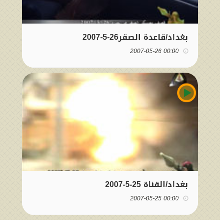
بغداد/قاعدة الصقر26-5-2007
00:00 2007-05-26
بغداد/القناة 25-5-2007
00:00 2007-05-25