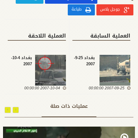
جوجل بلاس
طباعة
العملية السابقة
العملية اللاحقة
بغداد 25-9-
بغداد 4-10-
2007
2007
2007-10-04 00:00:00
2007-09-25 00:00:00
عمليات ذات صلة