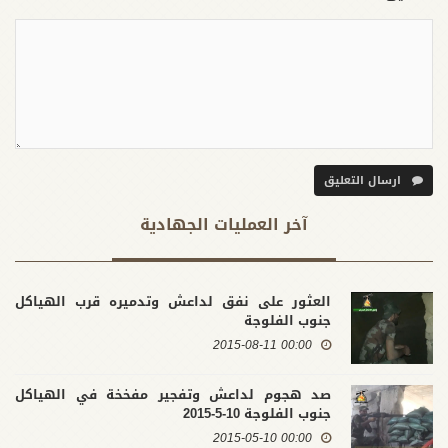
ارسال التعليق
آخر العملیات الجهادية
العثور على نفق لداعش وتدميره قرب الهياكل
جنوب الفلوجة
00:00 2015-08-11
صد هجوم لداعش وتفجير مفخخة في الهياكل
جنوب الفلوجة 10-5-2015
00:00 2015-05-10