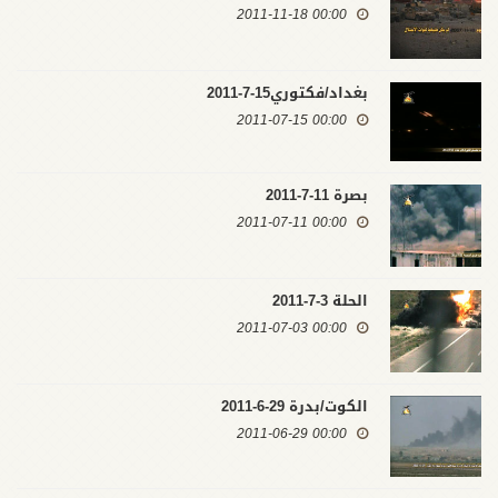
00:00 2011-11-18
بغداد/فكتوري15-7-2011
00:00 2011-07-15
بصرة 11-7-2011
00:00 2011-07-11
الحلة 3-7-2011
00:00 2011-07-03
الكوت/بدرة 29-6-2011
00:00 2011-06-29