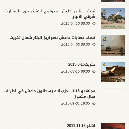
قصف عناصر داعش بصواريخ الاشتر في السجارية
شرقي الانبار
00:00 2015-04-10
قصف عصابات داعش بصواريخ البتار شمال تكريت
00:00 2015-04-05
تكريت15-3-2015
00:00 2015-03-15
مجاهدو كتائب حزب الله يسحقون داعش في اطراف
جبال مكحول
18:05 2015-01-01
اشتر 18-11-2011