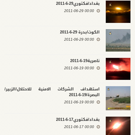
بغداد/فكتوري29-6-2011
00:00 2011-06-29
الكوت/بدرة 29-6-2011
00:00 2011-06-29
ناصرية19-6-2011
00:00 2011-06-19
استهداف الشركات الامنية للاحتلال/الزبير/
البصرة/19-6-2011
00:00 2011-06-19
بغداد/فكتوري17-6-2011
00:00 2011-06-17