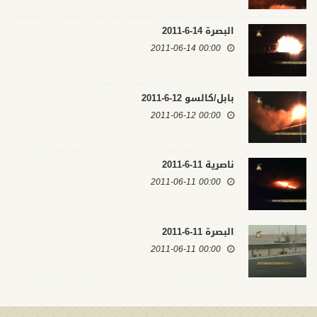
البصرة 14-6-2011
00:00 2011-06-14
بابل/كالسو 12-6-2011
00:00 2011-06-12
ناصرية 11-6-2011
00:00 2011-06-11
البصرة 11-6-2011
00:00 2011-06-11