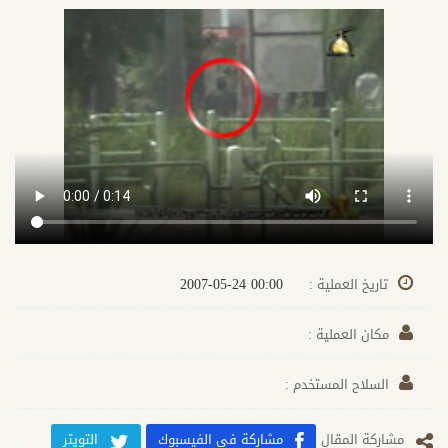
00:00 2007-05-24
تاريخ العملية :
مكان العملية :
السلاح المستخدم :
مشارکة المقال
مشاركة في الفيسبوك
التويتر