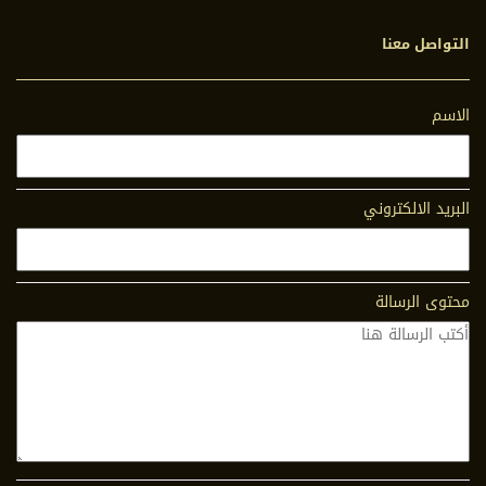
التواصل معنا
الاسم
البريد الالكتروني
محتوى الرسالة