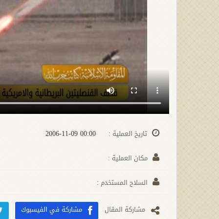
00:00 2006-11-09
تاريخ العملية :
مكان العملية :
السلاح المستخدم :
مشارکة المقال
مشاركة في الفيسبوك