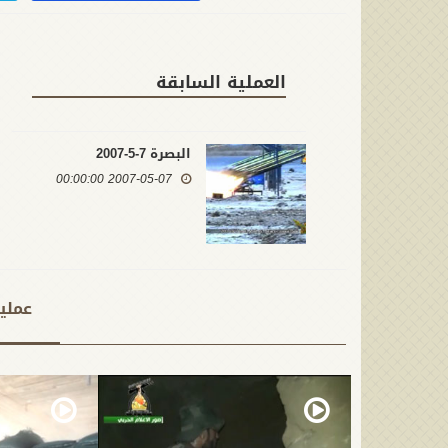
العملية السابقة
البصرة 7-5-2007
2007-05-07 00:00:00
عملي