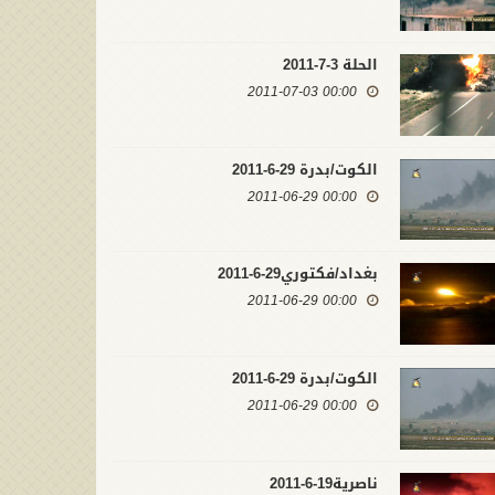
الحلة 3-7-2011
00:00 2011-07-03
الكوت/بدرة 29-6-2011
00:00 2011-06-29
بغداد/فكتوري29-6-2011
00:00 2011-06-29
الكوت/بدرة 29-6-2011
00:00 2011-06-29
ناصرية19-6-2011