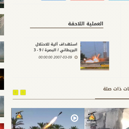
العملية اللاحقة
استهداف آلية للاحتلال
البريطاني / البصرة / 9 - 3
-2006
2007-03-09 00:00:00
ات ذات صلة