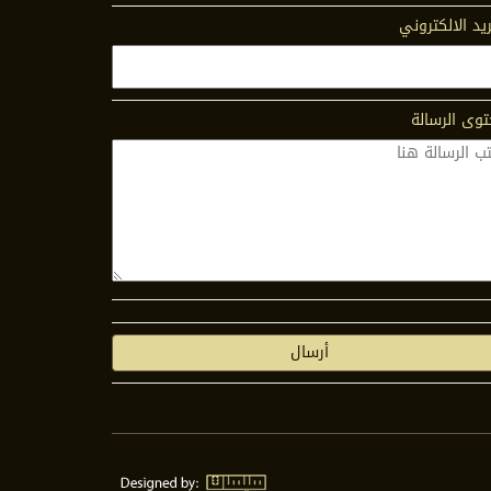
ريد الالكتروني
وى الرسالة