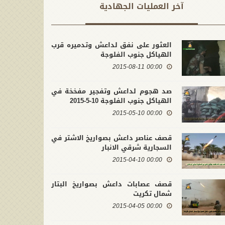
آخر العملیات الجهادية
العثور على نفق لداعش وتدميره قرب
الهياكل جنوب الفلوجة
00:00 2015-08-11
صد هجوم لداعش وتفجير مفخخة في
الهياكل جنوب الفلوجة 10-5-2015
00:00 2015-05-10
قصف عناصر داعش بصواريخ الاشتر في
السجارية شرقي الانبار
00:00 2015-04-10
قصف عصابات داعش بصواريخ البتار
شمال تكريت
00:00 2015-04-05