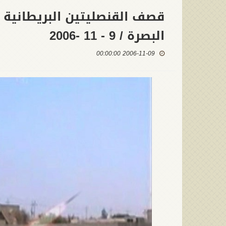
قصف القنصليتين البريطانية و
البصرة / 9 - 11 -2006
2006-11-09 00:00:00