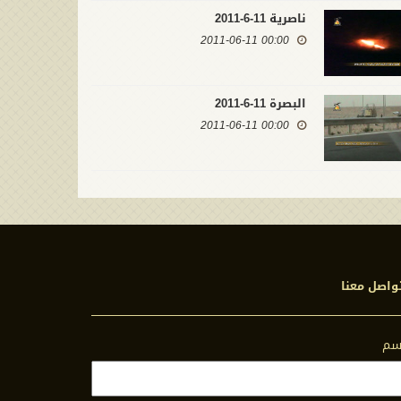
ناصرية 11-6-2011
00:00 2011-06-11
البصرة 11-6-2011
00:00 2011-06-11
واصل معنا
اسم