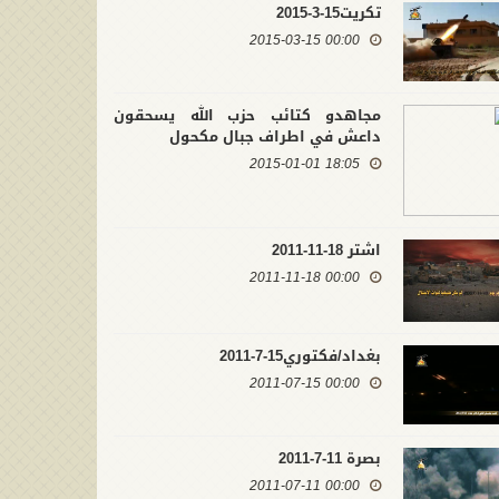
تكريت15-3-2015
00:00 2015-03-15
مجاهدو كتائب حزب الله يسحقون
داعش في اطراف جبال مكحول
18:05 2015-01-01
اشتر 18-11-2011
00:00 2011-11-18
بغداد/فكتوري15-7-2011
00:00 2011-07-15
بصرة 11-7-2011
00:00 2011-07-11