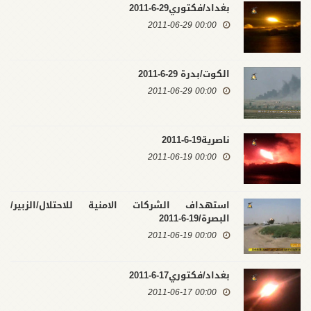
بغداد/فكتوري29-6-2011
00:00 2011-06-29
الكوت/بدرة 29-6-2011
00:00 2011-06-29
ناصرية19-6-2011
00:00 2011-06-19
استهداف الشركات الامنية للاحتلال/الزبير/
البصرة/19-6-2011
00:00 2011-06-19
بغداد/فكتوري17-6-2011
00:00 2011-06-17