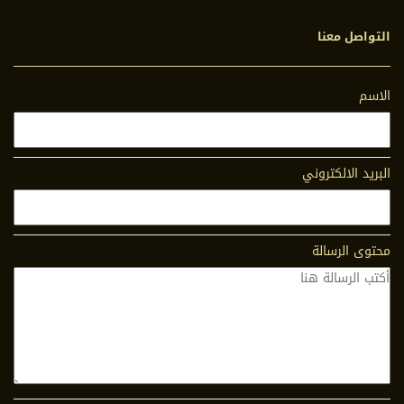
التواصل معنا
الاسم
البريد الالكتروني
محتوى الرسالة