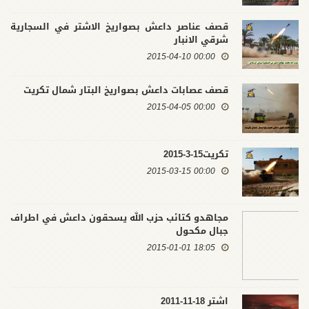
قصف عناصر داعش بصواريخ الاشتر في السجارية
شرقي الانبار
00:00 2015-04-10
قصف عصابات داعش بصواريخ البتار شمال تكريت
00:00 2015-04-05
تكريت15-3-2015
00:00 2015-03-15
مجاهدو كتائب حزب الله يسحقون داعش في اطراف
جبال مكحول
18:05 2015-01-01
اشتر 18-11-2011