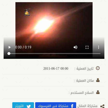
00:00 2011-06-17
تاريخ العملية :
مكان العملية :
السلاح المستخدم :
مشارکة المقال
مشاركة في الفيسبوك
التويتر