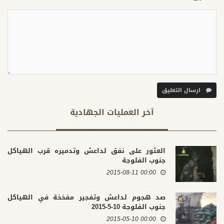
ارسال التعليق
آخر العملیات الجهادية
العثور على نفق لداعش وتدميره قرب الهياكل
جنوب الفلوجة
00:00 2015-08-11
صد هجوم لداعش وتفجير مفخخة في الهياكل
جنوب الفلوجة 10-5-2015
00:00 2015-05-10