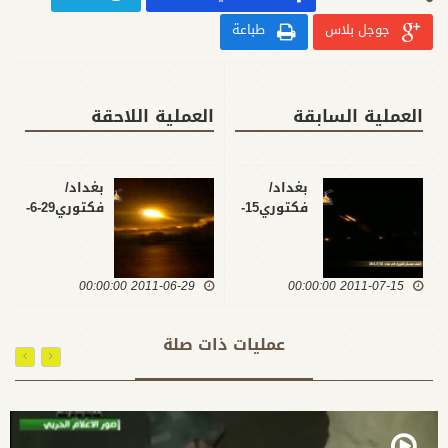
جوجل بلاس
طباعة
العملية السابقة
العملية اللاحقة
بغداد/
بغداد/
فكتوري15-
فكتوري29-6-
2011
7-2011
2011-06-29 00:00:00
2011-07-15 00:00:00
عمليات ذات صلة