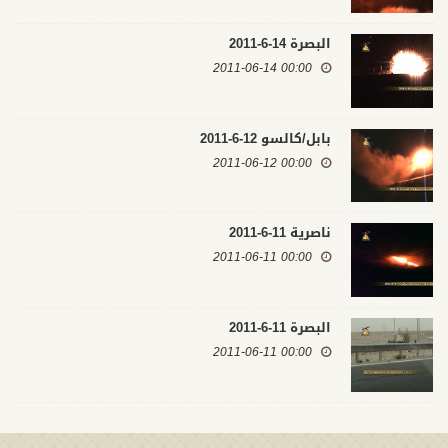
البصرة 14-6-2011
00:00 2011-06-14
بابل/كالسو 12-6-2011
00:00 2011-06-12
ناصرية 11-6-2011
00:00 2011-06-11
البصرة 11-6-2011
00:00 2011-06-11