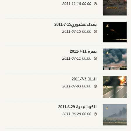
00:00 2011-11-18
بغداد/فكتوري15-7-2011
00:00 2011-07-15
بصرة 11-7-2011
00:00 2011-07-11
الحلة 3-7-2011
00:00 2011-07-03
الكوت/بدرة 29-6-2011
00:00 2011-06-29