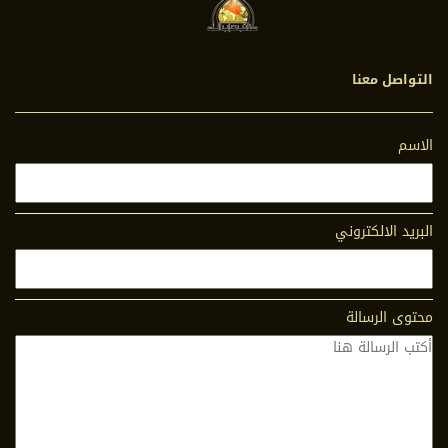
التواصل معنا
الاسم
البريد الالكتروني
محتوى الرسالة