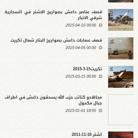
قصف عناصر داعش بصواريخ الاشتر في السجارية
شرقي الانبار
00:00 2015-04-10
قصف عصابات داعش بصواريخ البتار شمال تكريت
00:00 2015-04-05
تكريت15-3-2015
00:00 2015-03-15
مجاهدو كتائب حزب الله يسحقون داعش في اطراف
جبال مكحول
18:05 2015-01-01
اشتر 18-11-2011