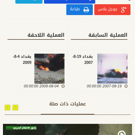
جوجل بلاس
طباعة
العملية السابقة
العملية اللاحقة
بغداد 19-8-
بغداد 4-8-
2009
2007
2009-08-04 00:00:00
2007-08-19 00:00:00
عمليات ذات صلة