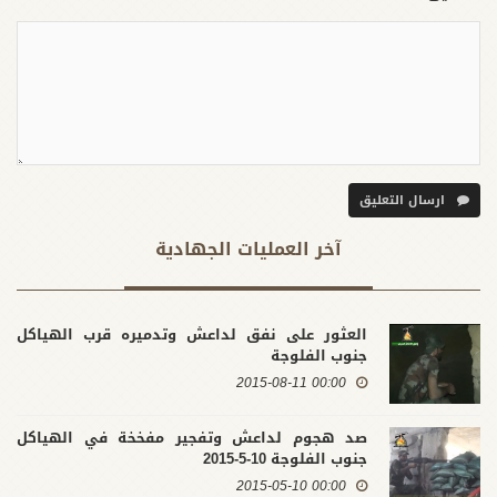
ارسال التعليق
آخر العملیات الجهادية
العثور على نفق لداعش وتدميره قرب الهياكل
جنوب الفلوجة
00:00 2015-08-11
صد هجوم لداعش وتفجير مفخخة في الهياكل
جنوب الفلوجة 10-5-2015
00:00 2015-05-10