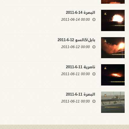
البصرة 14-6-2011
00:00 2011-06-14
بابل/كالسو 12-6-2011
00:00 2011-06-12
ناصرية 11-6-2011
00:00 2011-06-11
البصرة 11-6-2011
00:00 2011-06-11