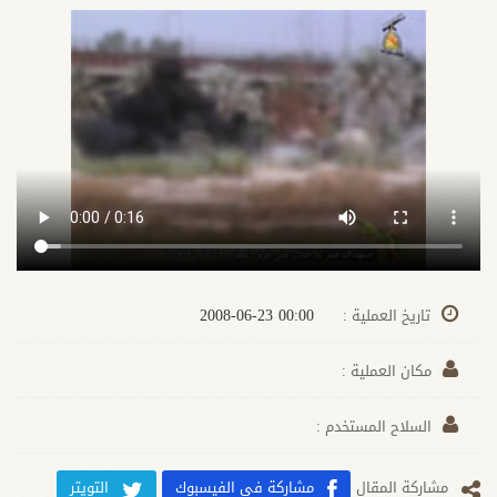
00:00 2008-06-23
تاريخ العملية :
مكان العملية :
السلاح المستخدم :
مشارکة المقال
مشاركة في الفيسبوك
التويتر