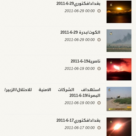
بغداد/فكتوري29-6-2011
00:00 2011-06-29
الكوت/بدرة 29-6-2011
00:00 2011-06-29
ناصرية19-6-2011
00:00 2011-06-19
استهداف الشركات الامنية للاحتلال/الزبير/
البصرة/19-6-2011
00:00 2011-06-19
بغداد/فكتوري17-6-2011
00:00 2011-06-17