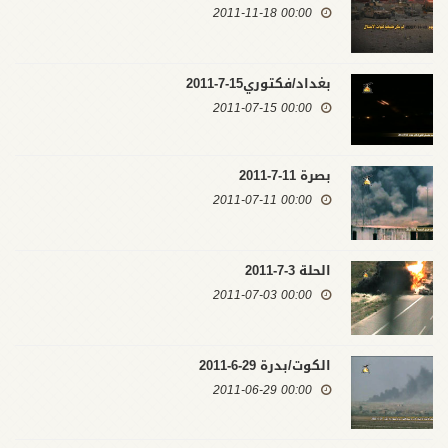
00:00 2011-11-18
بغداد/فكتوري15-7-2011
00:00 2011-07-15
بصرة 11-7-2011
00:00 2011-07-11
الحلة 3-7-2011
00:00 2011-07-03
الكوت/بدرة 29-6-2011
00:00 2011-06-29