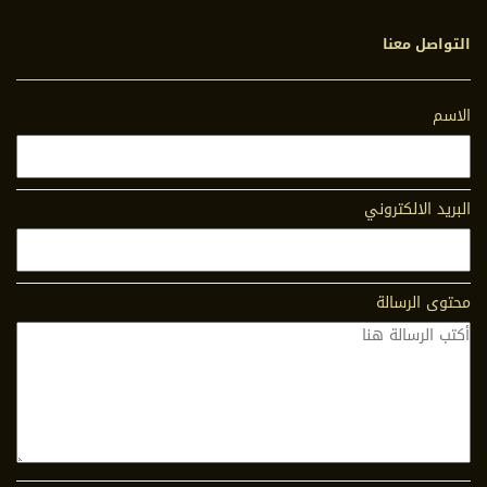
التواصل معنا
الاسم
البريد الالكتروني
محتوى الرسالة