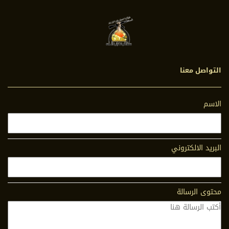
التواصل معنا
الاسم
البريد الالكتروني
محتوى الرسالة