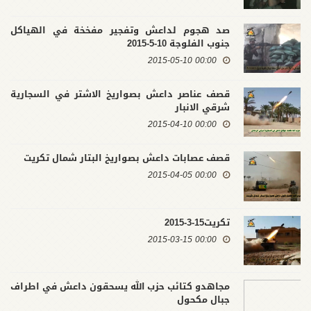
صد هجوم لداعش وتفجير مفخخة في الهياكل
جنوب الفلوجة 10-5-2015
00:00 2015-05-10
قصف عناصر داعش بصواريخ الاشتر في السجارية
شرقي الانبار
00:00 2015-04-10
قصف عصابات داعش بصواريخ البتار شمال تكريت
00:00 2015-04-05
تكريت15-3-2015
00:00 2015-03-15
مجاهدو كتائب حزب الله يسحقون داعش في اطراف
جبال مكحول