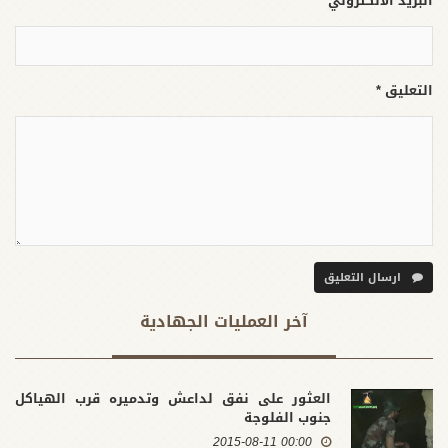
البريد الالكتروني *
التعليق *
ارسال التعليق
آخر العملیات الجهادية
العثور على نفق لداعش وتدميره قرب الهياكل
جنوب الفلوجة
00:00 2015-08-11