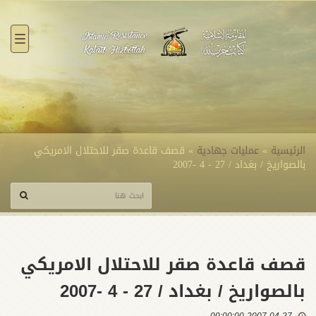
القائ
الرئيسية
»
عمليات جهادية
»
قصف قاعدة صقر للاحتلال الامريكي
بالصواريخ / بغداد / 27 - 4 -2007
قصف قاعدة صقر للاحتلال الامريكي
بالصواريخ / بغداد / 27 - 4 -2007