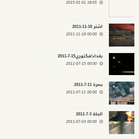
18:05 2015-01-01
اشتر 18-11-2011
00:00 2011-11-18
بغداد/فكتوري15-7-2011
00:00 2011-07-15
بصرة 11-7-2011
00:00 2011-07-11
الحلة 3-7-2011
00:00 2011-07-03