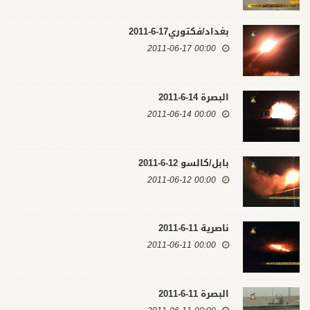
بغداد/فكتوري17-6-2011
00:00 2011-06-17
البصرة 14-6-2011
00:00 2011-06-14
بابل/كالسو 12-6-2011
00:00 2011-06-12
ناصرية 11-6-2011
00:00 2011-06-11
البصرة 11-6-2011