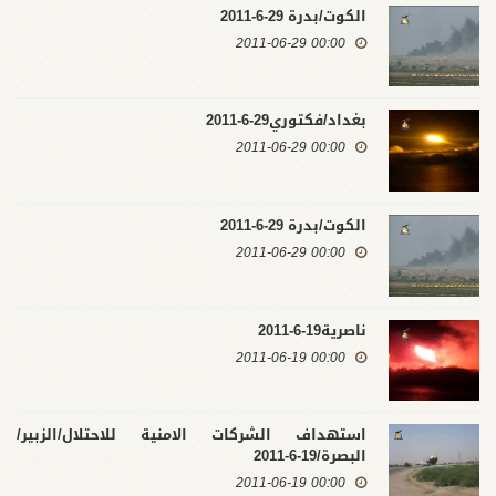
الكوت/بدرة 29-6-2011
00:00 2011-06-29
بغداد/فكتوري29-6-2011
00:00 2011-06-29
الكوت/بدرة 29-6-2011
00:00 2011-06-29
ناصرية19-6-2011
00:00 2011-06-19
استهداف الشركات الامنية للاحتلال/الزبير/
البصرة/19-6-2011
00:00 2011-06-19