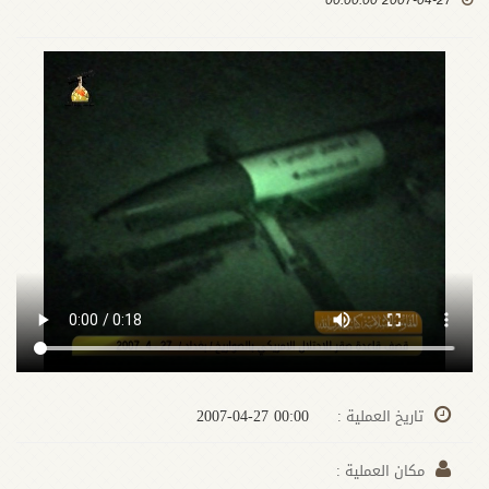
2007-04-27 00:00:00
00:00 2007-04-27
تاريخ العملية :
مكان العملية :