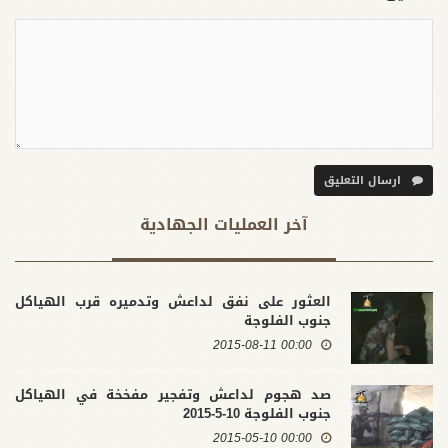
ارسال التعليق
آخر العملیات الجهادية
العثور على نفق لداعش وتدميره قرب الهياكل
جنوب الفلوجة
00:00 2015-08-11
صد هجوم لداعش وتفجير مفخخة في الهياكل
جنوب الفلوجة 10-5-2015
00:00 2015-05-10