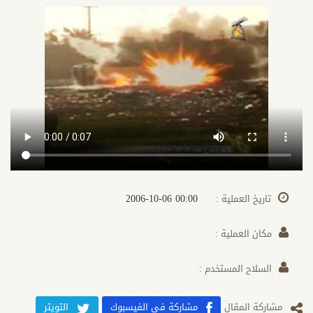
00:00 2006-10-06
تاريخ العملية :
مكان العملية :
السلاح المستخدم :
مشارکة المقال
مشاركة في الفيسبوك
التويتر