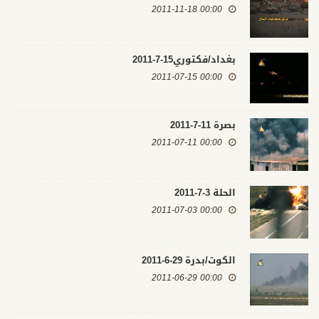
00:00 2011-11-18
بغداد/فكتوري15-7-2011
00:00 2011-07-15
بصرة 11-7-2011
00:00 2011-07-11
الحلة 3-7-2011
00:00 2011-07-03
الكوت/بدرة 29-6-2011
00:00 2011-06-29