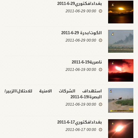
بغداد/فكتوري29-6-2011
00:00 2011-06-29
الكوت/بدرة 29-6-2011
00:00 2011-06-29
ناصرية19-6-2011
00:00 2011-06-19
استهداف الشركات الامنية للاحتلال/الزبير/
البصرة/19-6-2011
00:00 2011-06-19
بغداد/فكتوري17-6-2011
00:00 2011-06-17