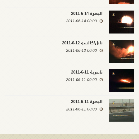
البصرة 14-6-2011
00:00 2011-06-14
بابل/كالسو 12-6-2011
00:00 2011-06-12
ناصرية 11-6-2011
00:00 2011-06-11
البصرة 11-6-2011
00:00 2011-06-11