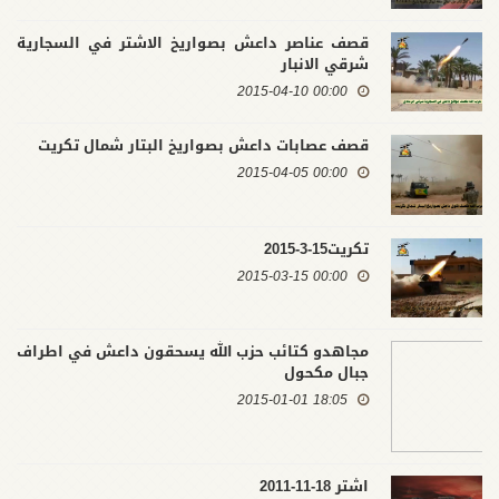
قصف عناصر داعش بصواريخ الاشتر في السجارية
شرقي الانبار
00:00 2015-04-10
قصف عصابات داعش بصواريخ البتار شمال تكريت
00:00 2015-04-05
تكريت15-3-2015
00:00 2015-03-15
مجاهدو كتائب حزب الله يسحقون داعش في اطراف
جبال مكحول
18:05 2015-01-01
اشتر 18-11-2011