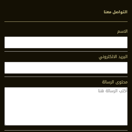
التواصل معنا
الاسم
البريد الالكتروني
محتوى الرسالة