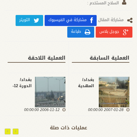
السلاح المستخدم :
مشارکة المقال
مشاركة في الفيسبوك
التويتر
جوجل بلاس
طباعة
العملية السابقة
العملية اللاحقة
بغداد/
بغداد/
المهدية
الدورة 12-
11-2006
28-1-2008
2006-11-12 00:00:00
2007-01-28 00:00:00
عمليات ذات صلة