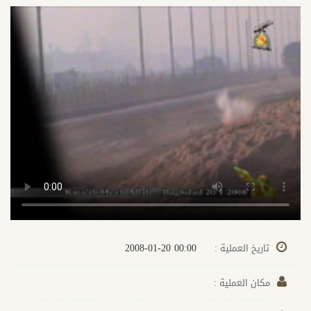
00:00 2008-01-20
تاريخ العملية :
مكان العملية :