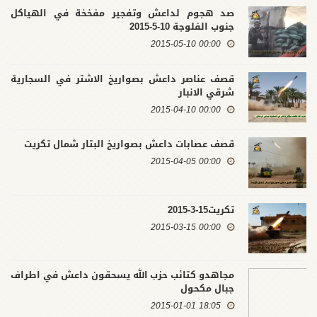
صد هجوم لداعش وتفجير مفخخة في الهياكل
جنوب الفلوجة 10-5-2015
00:00 2015-05-10
قصف عناصر داعش بصواريخ الاشتر في السجارية
شرقي الانبار
00:00 2015-04-10
قصف عصابات داعش بصواريخ البتار شمال تكريت
00:00 2015-04-05
تكريت15-3-2015
00:00 2015-03-15
مجاهدو كتائب حزب الله يسحقون داعش في اطراف
جبال مكحول
18:05 2015-01-01