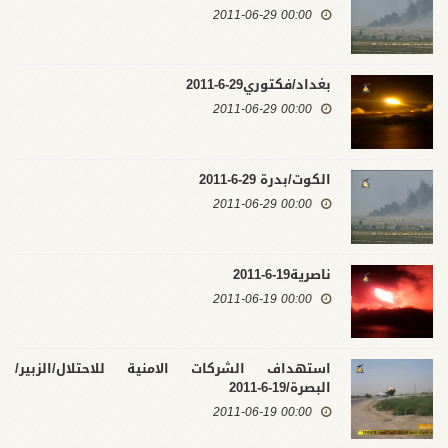
00:00 2011-06-29
بغداد/فكتوري29-6-2011
00:00 2011-06-29
الكوت/بدرة 29-6-2011
00:00 2011-06-29
ناصرية19-6-2011
00:00 2011-06-19
استهداف الشركات الامنية للاحتلال/الزبير/
البصرة/19-6-2011
00:00 2011-06-19