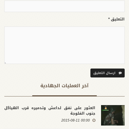
التعليق *
ارسال التعليق
آخر العملیات الجهادية
العثور على نفق لداعش وتدميره قرب الهياكل
جنوب الفلوجة
00:00 2015-08-11