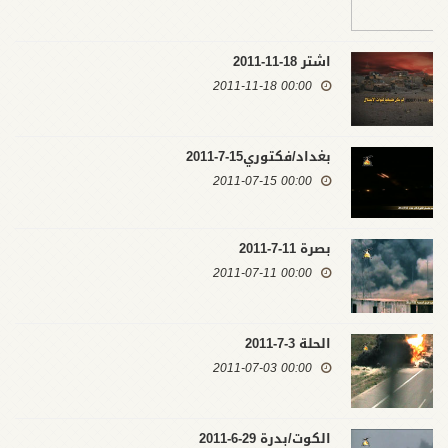
اشتر 18-11-2011
00:00 2011-11-18
بغداد/فكتوري15-7-2011
00:00 2011-07-15
بصرة 11-7-2011
00:00 2011-07-11
الحلة 3-7-2011
00:00 2011-07-03
الكوت/بدرة 29-6-2011