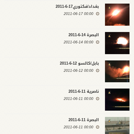
بغداد/فكتوري17-6-2011
00:00 2011-06-17
البصرة 14-6-2011
00:00 2011-06-14
بابل/كالسو 12-6-2011
00:00 2011-06-12
ناصرية 11-6-2011
00:00 2011-06-11
البصرة 11-6-2011
00:00 2011-06-11