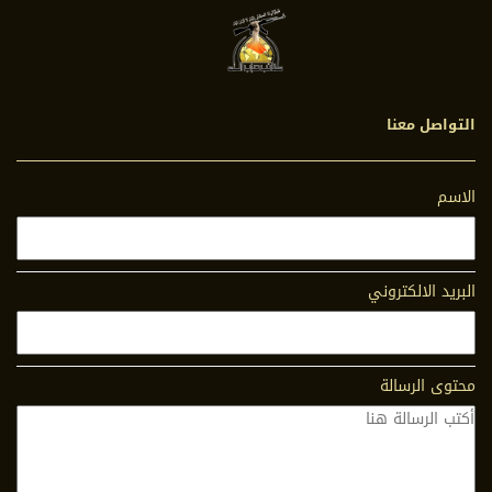
التواصل معنا
الاسم
البريد الالكتروني
محتوى الرسالة