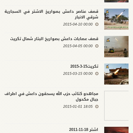
قصف عناصر داعش بصواريخ الاشتر في السجارية
شرقي الانبار
00:00 2015-04-10
قصف عصابات داعش بصواريخ البتار شمال تكريت
00:00 2015-04-05
تكريت15-3-2015
00:00 2015-03-15
مجاهدو كتائب حزب الله يسحقون داعش في اطراف
جبال مكحول
18:05 2015-01-01
اشتر 18-11-2011