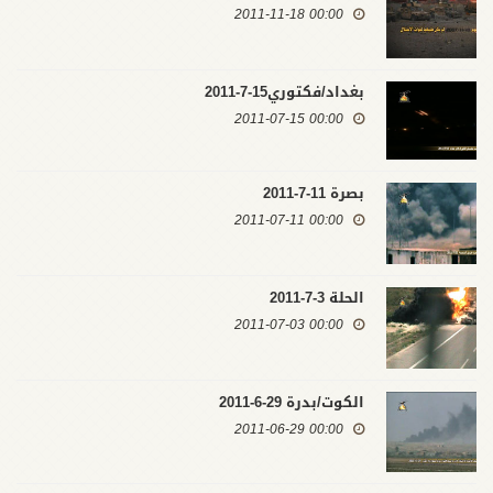
00:00 2011-11-18
بغداد/فكتوري15-7-2011
00:00 2011-07-15
بصرة 11-7-2011
00:00 2011-07-11
الحلة 3-7-2011
00:00 2011-07-03
الكوت/بدرة 29-6-2011
00:00 2011-06-29