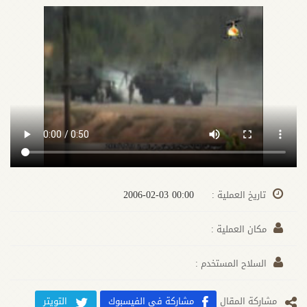
00:00 2006-02-03
تاريخ العملية :
مكان العملية :
السلاح المستخدم :
مشارکة المقال
مشاركة في الفيسبوك
التويتر