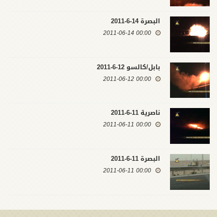
البصرة 14-6-2011
00:00 2011-06-14
بابل/كالسو 12-6-2011
00:00 2011-06-12
ناصرية 11-6-2011
00:00 2011-06-11
البصرة 11-6-2011
00:00 2011-06-11