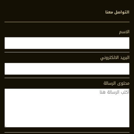
التواصل معنا
الاسم
البريد الالكتروني
محتوى الرسالة