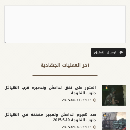
ارسال التعليق
آخر العملیات الجهادية
العثور على نفق لداعش وتدميره قرب الهياكل
جنوب الفلوجة
00:00 2015-08-11
صد هجوم لداعش وتفجير مفخخة في الهياكل
جنوب الفلوجة 10-5-2015
00:00 2015-05-10