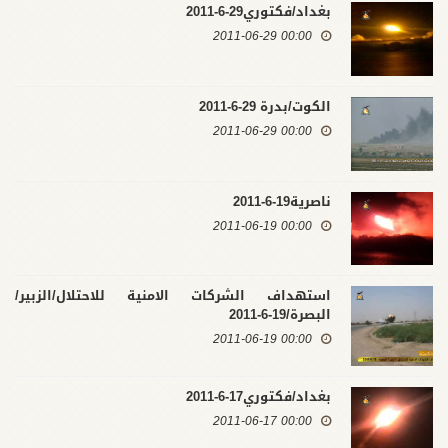
بغداد/فكتوري29-6-2011
00:00 2011-06-29
الكوت/بدرة 29-6-2011
00:00 2011-06-29
ناصرية19-6-2011
00:00 2011-06-19
استهداف الشركات الامنية للاحتلال/الزبير/
البصرة/19-6-2011
00:00 2011-06-19
بغداد/فكتوري17-6-2011
00:00 2011-06-17