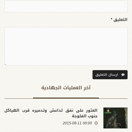
التعليق *
ارسال التعليق
آخر العملیات الجهادية
العثور على نفق لداعش وتدميره قرب الهياكل
جنوب الفلوجة
00:00 2015-08-11