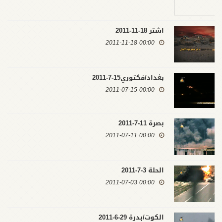
اشتر 18-11-2011
00:00 2011-11-18
بغداد/فكتوري15-7-2011
00:00 2011-07-15
بصرة 11-7-2011
00:00 2011-07-11
الحلة 3-7-2011
00:00 2011-07-03
الكوت/بدرة 29-6-2011