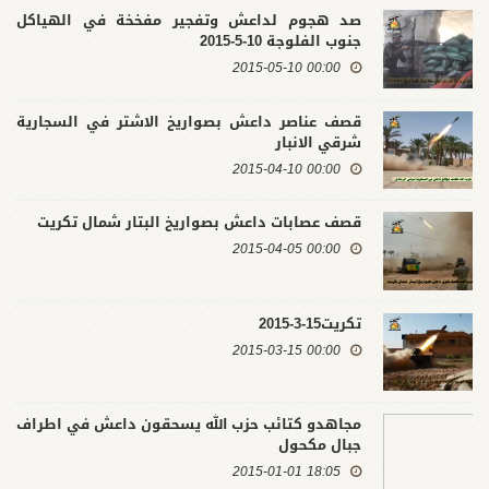
صد هجوم لداعش وتفجير مفخخة في الهياكل
جنوب الفلوجة 10-5-2015
00:00 2015-05-10
قصف عناصر داعش بصواريخ الاشتر في السجارية
شرقي الانبار
00:00 2015-04-10
قصف عصابات داعش بصواريخ البتار شمال تكريت
00:00 2015-04-05
تكريت15-3-2015
00:00 2015-03-15
مجاهدو كتائب حزب الله يسحقون داعش في اطراف
جبال مكحول
18:05 2015-01-01