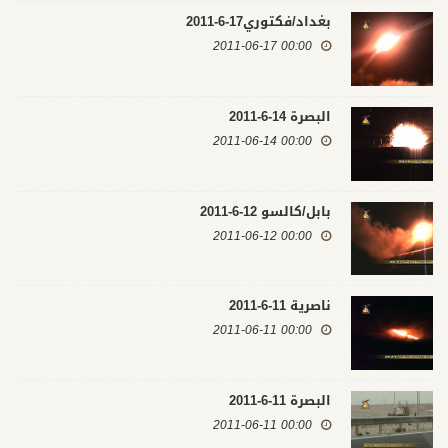
بغداد/فكتوري17-6-2011
00:00 2011-06-17
البصرة 14-6-2011
00:00 2011-06-14
بابل/كالسو 12-6-2011
00:00 2011-06-12
ناصرية 11-6-2011
00:00 2011-06-11
البصرة 11-6-2011
00:00 2011-06-11