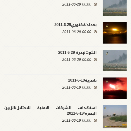
00:00 2011-06-29
بغداد/فكتوري29-6-2011
00:00 2011-06-29
الكوت/بدرة 29-6-2011
00:00 2011-06-29
ناصرية19-6-2011
00:00 2011-06-19
استهداف الشركات الامنية للاحتلال/الزبير/
البصرة/19-6-2011
00:00 2011-06-19