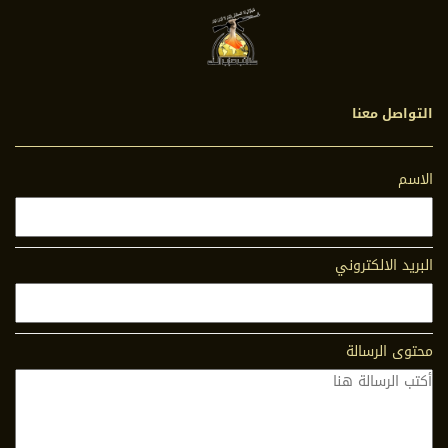
التواصل معنا
الاسم
البريد الالكتروني
محتوى الرسالة