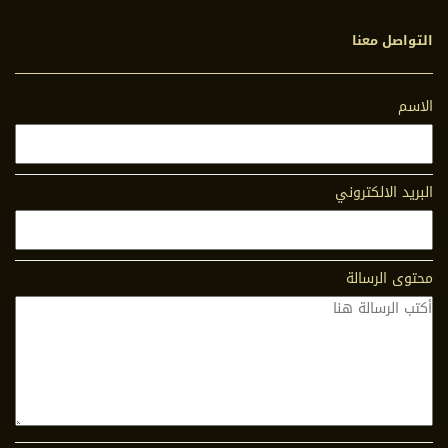
التواصل معنا
الاسم
البريد الالكتروني
محتوى الرسالة