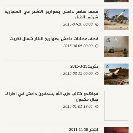
قصف عناصر داعش بصواريخ الاشتر في السجارية
شرقي الانبار
00:00 2015-04-10
قصف عصابات داعش بصواريخ البتار شمال تكريت
00:00 2015-04-05
تكريت15-3-2015
00:00 2015-03-15
مجاهدو كتائب حزب الله يسحقون داعش في اطراف
جبال مكحول
18:05 2015-01-01
اشتر 18-11-2011