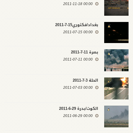
00:00 2011-11-18
بغداد/فكتوري15-7-2011
00:00 2011-07-15
بصرة 11-7-2011
00:00 2011-07-11
الحلة 3-7-2011
00:00 2011-07-03
الكوت/بدرة 29-6-2011
00:00 2011-06-29