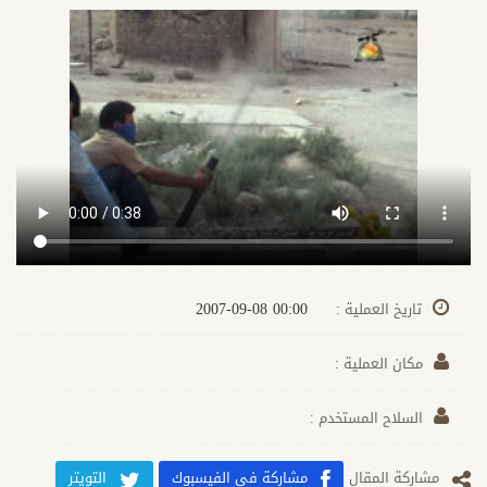
00:00 2007-09-08
تاريخ العملية :
مكان العملية :
السلاح المستخدم :
مشارکة المقال
مشاركة في الفيسبوك
التويتر