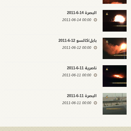
البصرة 14-6-2011
00:00 2011-06-14
بابل/كالسو 12-6-2011
00:00 2011-06-12
ناصرية 11-6-2011
00:00 2011-06-11
البصرة 11-6-2011
00:00 2011-06-11