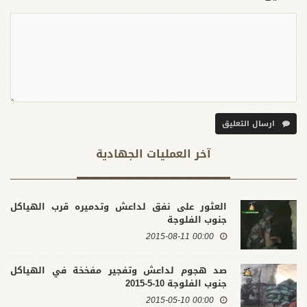
ارسال التعليق
آخر العملیات الجهادية
العثور على نفق لداعش وتدميره قرب الهياكل
جنوب الفلوجة
00:00 2015-08-11
صد هجوم لداعش وتفجير مفخخة في الهياكل
جنوب الفلوجة 10-5-2015
00:00 2015-05-10