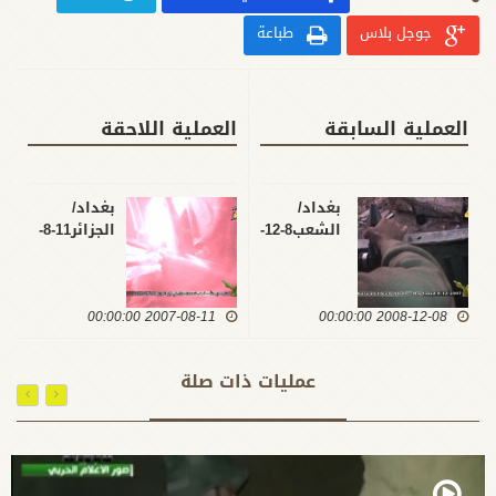
جوجل بلاس
طباعة
العملية السابقة
العملية اللاحقة
بغداد/
بغداد/
الشعب8-12-
الجزائر11-8-
2007
2007
2007-08-11 00:00:00
2008-12-08 00:00:00
عمليات ذات صلة