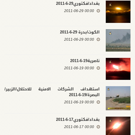
بغداد/فكتوري29-6-2011
00:00 2011-06-29
الكوت/بدرة 29-6-2011
00:00 2011-06-29
ناصرية19-6-2011
00:00 2011-06-19
استهداف الشركات الامنية للاحتلال/الزبير/
البصرة/19-6-2011
00:00 2011-06-19
بغداد/فكتوري17-6-2011
00:00 2011-06-17