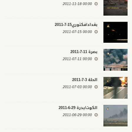
00:00 2011-11-18
بغداد/فكتوري15-7-2011
00:00 2011-07-15
بصرة 11-7-2011
00:00 2011-07-11
الحلة 3-7-2011
00:00 2011-07-03
الكوت/بدرة 29-6-2011
00:00 2011-06-29