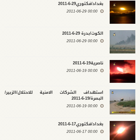
بغداد/فكتوري29-6-2011
00:00 2011-06-29
الكوت/بدرة 29-6-2011
00:00 2011-06-29
ناصرية19-6-2011
00:00 2011-06-19
استهداف الشركات الامنية للاحتلال/الزبير/
البصرة/19-6-2011
00:00 2011-06-19
بغداد/فكتوري17-6-2011
00:00 2011-06-17