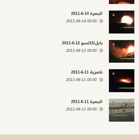
البصرة 14-6-2011
00:00 2011-06-14
بابل/كالسو 12-6-2011
00:00 2011-06-12
ناصرية 11-6-2011
00:00 2011-06-11
البصرة 11-6-2011
00:00 2011-06-11