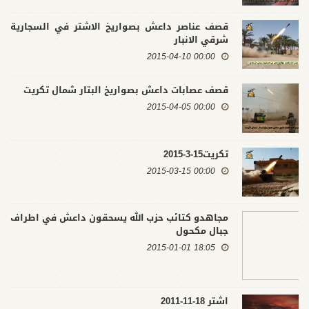
قصف عناصر داعش بصواريخ الاشتر في السجارية
شرقي الانبار
00:00 2015-04-10
قصف عصابات داعش بصواريخ البتار شمال تكريت
00:00 2015-04-05
تكريت15-3-2015
00:00 2015-03-15
مجاهدو كتائب حزب الله يسحقون داعش في اطراف
جبال مكحول
18:05 2015-01-01
اشتر 18-11-2011