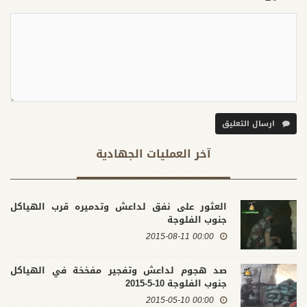
ارسال التعليق
آخر العملیات الجهادية
العثور على نفق لداعش وتدميره قرب الهياكل
جنوب الفلوجة
00:00 2015-08-11
صد هجوم لداعش وتفجير مفخخة في الهياكل
جنوب الفلوجة 10-5-2015
00:00 2015-05-10