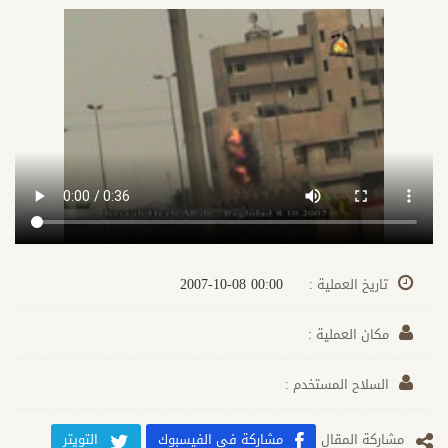
00:00 2007-10-08
تاريخ العملية :
مكان العملية :
السلاح المستخدم :
مشارکة المقال
مشاركة في الفيسبوك
التويتر