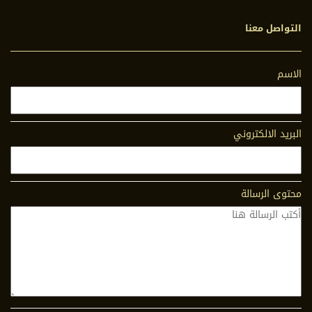
التواصل معنا
الاسم
البريد الالكتروني
محتوى الرسالة